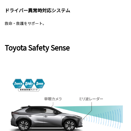
ドライバー異常時対応システム
救命・救護をサポート。
Toyota Safety Sense