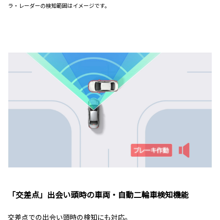
ラ・レーダーの検知範囲はイメージです。
「交差点」出会い頭時の車両・自動二輪車検知機能
交差点での出会い頭時の検知にも対応。