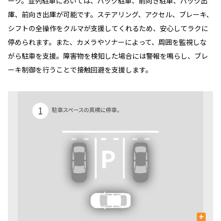
ーク。並列駐車においては、バック駐車、前向き駐車、バック出
庫、前向き出庫が可能です。ステアリング、アクセル、ブレーキ、
シフトの全操作をクルマが支援してくれるため、安心してラクに
停められます。また、カメラやソナーによって、周囲を監視しな
がら駐車を支援。障害物を検知した場合には警報を鳴らし、ブレ
ーキ制御を行うことで接触回避を支援します。
+