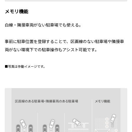
メモリ機能
白線・隣接車両がない駐車場でも使える。
事前に駐車位置を登録することで、区画線のない駐車場や隣接車
両がない環境下での駐車操作もアシスト可能です。
■写真は作動イメージです。