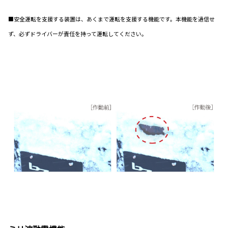
■安全運転を支援する装置は、あくまで運転を支援する機能です。本機能を過信せ
ず、必ずドライバーが責任を持って運転してください。