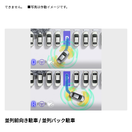
できません。 ■写真は作動イメージです。
並列前向き駐車 / 並列バック駐車