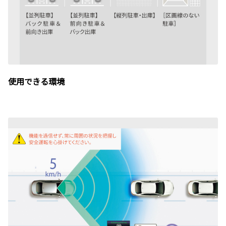
使用できる環境