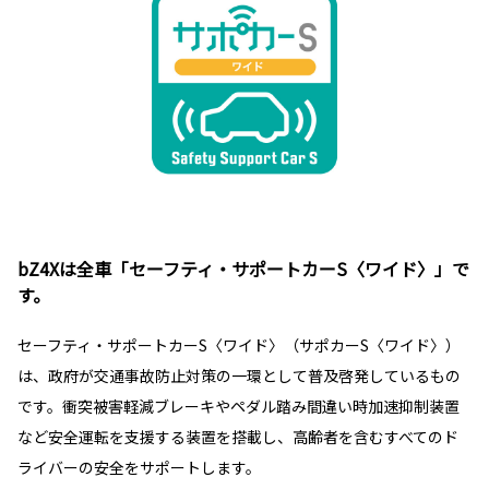
bZ4Xは全車「セーフティ・サポートカーS〈ワイド〉」で
す。
セーフティ・サポートカーS〈ワイド〉（サポカーS〈ワイド〉）
は、政府が交通事故防止対策の一環として普及啓発しているもの
です。衝突被害軽減ブレーキやペダル踏み間違い時加速抑制装置
など安全運転を支援する装置を搭載し、高齢者を含むすべてのド
ライバーの安全をサポートします。