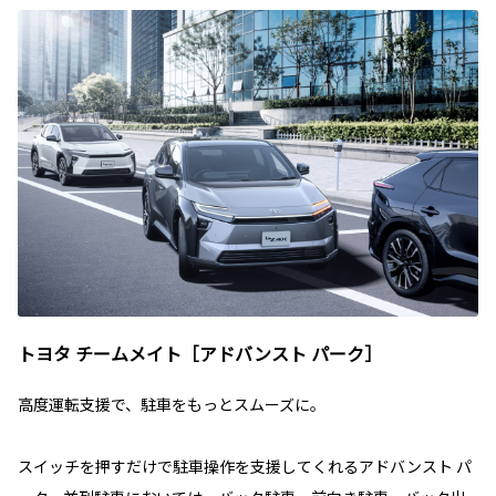
トヨタ チームメイト［アドバンスト パーク］
高度運転支援で、駐車をもっとスムーズに。
スイッチを押すだけで駐車操作を支援してくれるアドバンスト パ