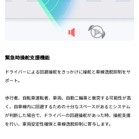
緊急時操舵支援機能
ドライバーによる回避操舵をきっかけに操舵と車線逸脱抑制をサ
ポート。
歩行者、自転車運転者、車両、自動二輪車と衝突する可能性が高
く、自車線内に回避するための十分なスペースがあるとシステム
が判断した場合で、ドライバーの回避操舵があった時、操舵支援
を行い、車両安定性確保と車線逸脱抑制に寄与します。