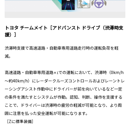
トヨタ チームメイト［アドバンスト ドライブ（渋滞時支
援）］
渋滞時支援で高速道路・自動車専用道路走行時の運転負荷を軽
減。
高速道路・自動車専用道路
での運転において、渋滞時（0km/h
＊1
～約40km/h）にレーダークルーズコントロールおよびレーントレ
ーシングアシスト作動中にドライバーが前を向いているなど一定
の条件を満たすとシステムが作動。認知、判断、操作を支援する
ことで、ドライバーは渋滞時の疲労の軽減が可能となり、より周
囲に注意を払った安全運転が可能になります。
［Zに標準装備］