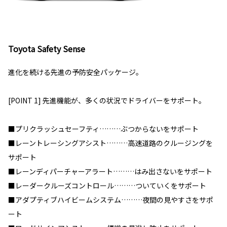
Toyota Safety Sense
進化を続ける先進の予防安全パッケージ。
[POINT 1] 先進機能が、多くの状況でドライバーをサポート。
■プリクラッシュセーフティ………ぶつからないをサポート
■レーントレーシングアシスト………高速道路のクルージングを
サポート
■レーンディパーチャーアラート………はみ出さないをサポート
■レーダークルーズコントロール………ついていくをサポート
■アダプティブハイビームシステム………夜間の見やすさをサポ
ート