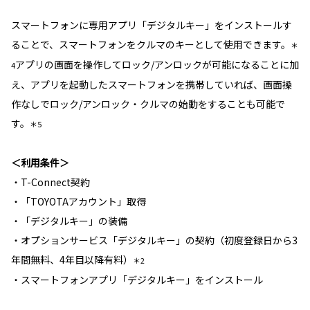
スマートフォンに専用アプリ「デジタルキー」をインストールす
ることで、スマートフォンをクルマのキーとして使用できます。
＊
アプリの画面を操作してロック/アンロックが可能になることに加
4
え、アプリを起動したスマートフォンを携帯していれば、画面操
作なしでロック/アンロック・クルマの始動をすることも可能で
す。
＊5
＜利用条件＞
・T-Connect契約
・「TOYOTAアカウント」取得
・「デジタルキー」の装備
・オプションサービス「デジタルキー」の契約（初度登録日から3
年間無料、4年目以降有料）
＊2
・スマートフォンアプリ「デジタルキー」をインストール