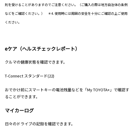
則を受けることがありますのでご注意ください。（ご購入の際は地方自治体の条例
などをご確認ください。） ＊4. 使用時には周囲の安全を十分にご確認の上ご使用
ください。
eケア（ヘルスチェックレポート）
クルマの健康状態を確認できます。
T-Connect スタンダード(22)
おでかけ前にスマートキーの電池残量などを「My TOYOTA+」で確認す
ることができます。
マイカーログ
日々のドライブの記録を確認できます。