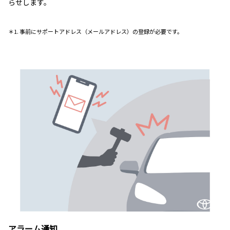
らせします。
＊1. 事前にサポートアドレス（メールアドレス）の登録が必要です。
アラーム通知