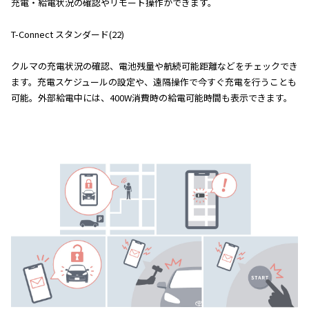
充電・給電状況の確認やリモート操作ができます。
T-Connect スタンダード(22)
クルマの充電状況の確認、電池残量や航続可能距離などをチェックでき
ます。充電スケジュールの設定や、遠隔操作で今すぐ充電を行うことも
可能。外部給電中には、400W消費時の給電可能時間も表示できます。