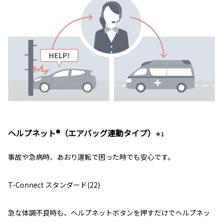
ヘルプネット®（エアバッグ連動タイプ）
＊1
事故や急病時、あおり運転で困った時でも安心です。
T-Connect スタンダード(22)
急な体調不良時も、ヘルプネットボタンを押すだけでヘルプネッ