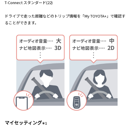
T-Connect スタンダード(22)
ドライブで走った距離などのトリップ情報を「My TOYOTA+」で確認す
ることができます。
マイセッティング
＊1