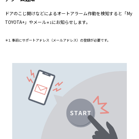
ドアのこじ開けなどによるオートアラーム作動を検知すると「My
TOYOTA+」やメール
にお知らせします。
＊1
＊1. 事前にサポートアドレス（メールアドレス）の登録が必要です。