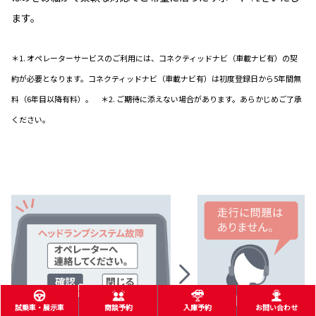
ます。
＊1. オペレーターサービスのご利用には、コネクティッドナビ（車載ナビ有）の契
約が必要となります。コネクティッドナビ（車載ナビ有）は初度登録日から5年間無
料（6年目以降有料）。 ＊2. ご期待に添えない場合があります。あらかじめご了承
ください。
試乗車・展示車
商談予約
入庫予約
お問い合わせ