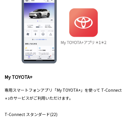
My TOYOTA+
専用スマートフォンアプリ「My TOYOTA+」を使って T-Connect
のサービスがご利用いただけます。
＊1
T-Connect スタンダード(22)