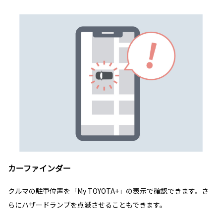
カーファインダー
クルマの駐車位置を「My TOYOTA+」の表示で確認できます。さ
らにハザードランプを点滅させることもできます。