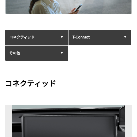
コネクティッド
T-Connect
その他
コネクティッド