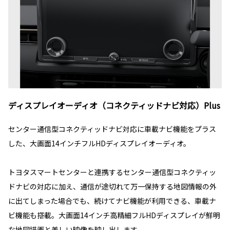
ディスプレイオーディオ（コネクティッドナビ対応）Plus
センター通信型コネクティッドナビ対応に車載ナビ機能をプラス
した、大画面14インチフルHDディスプレイオーディオ。
トヨタスマートセンターと連携するセンター通信型コネクティッ
ドナビの対応に加え、通信が途切れて万一保持する地図情報の外
に出てしまった場合でも、続けてナビ機能が利用できる、車載ナ
ビ機能も搭載。大画面14インチ高精細フルHDディスプレイが鮮明
な地図描画と美しい映像を映し出します。