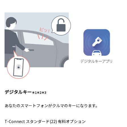
デジタルキー
＊1＊2＊3
あなたのスマートフォンがクルマのキーになります。
T-Connect スタンダード(22) 有料オプション