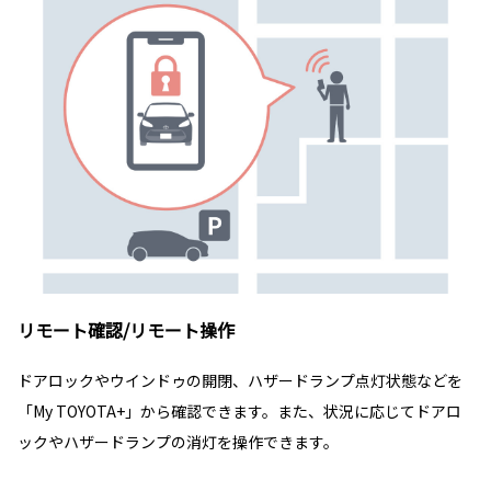
リモート確認/リモート操作
ドアロックやウインドゥの開閉、ハザードランプ点灯状態などを
「My TOYOTA+」から確認できます。また、状況に応じてドアロ
ックやハザードランプの消灯を操作できます。