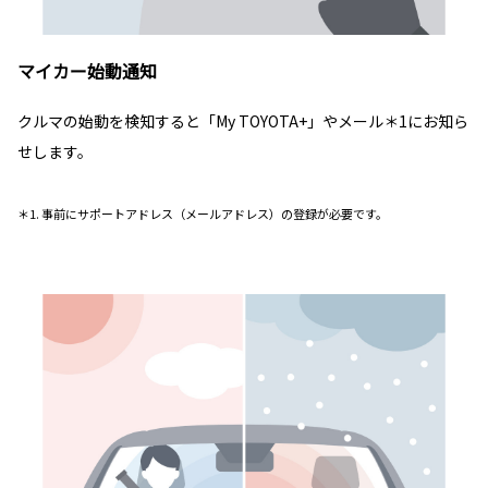
マイカー始動通知
クルマの始動を検知すると「My TOYOTA+」やメール＊1にお知ら
せします。
＊1. 事前にサポートアドレス（メールアドレス）の登録が必要です。