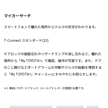
マイカーサーチ
スマートフォンで離れた場所からクルマの状況がわかります。
T-Connect スタンダード(22)
ドアロックの施錠忘れやハザードランプの消し忘れなど、離れた
場所から「My TOYOTA+」で確認、操作が可能です。また、ドア
のこじ開けなどオートアラームの作動やクルマの始動を検知する
と「My TOYOTA+」やメール
にすみやかにお知らせします。
＊1
＊1. 事前にサポートアドレス（メールアドレス）の登録が必要です。