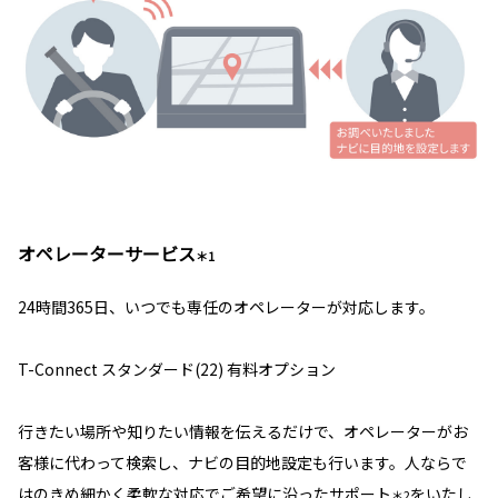
オペレーターサービス
＊1
24時間365日、いつでも専任のオペレーターが対応します。
T-Connect スタンダード(22) 有料オプション
行きたい場所や知りたい情報を伝えるだけで、オペレーターがお
客様に代わって検索し、ナビの目的地設定も行います。人ならで
はのきめ細かく柔軟な対応でご希望に沿ったサポート
をいたし
＊2