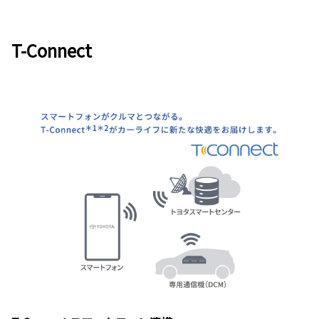
T-Connect