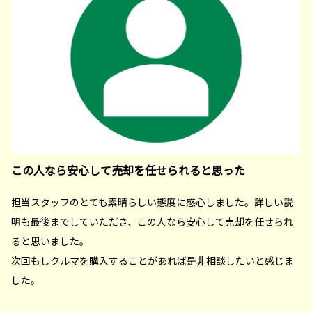
この人なら安心して売却を任せられると思った
担当スタッフのとても素晴らしい態度に感心しました。詳しい説
明も最後までしていただき、この人なら安心して売却を任せられ
ると思いました。
次回もしクルマを購入することがあれば是非相談したいと感じま
した。