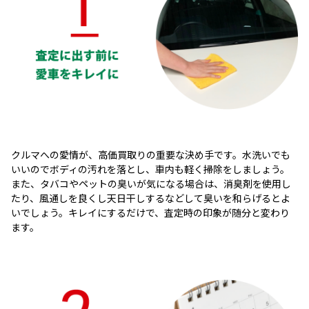
クルマへの愛情が、高価買取りの重要な決め手です。水洗いでも
いいのでボディの汚れを落とし、車内も軽く掃除をしましょう。
また、タバコやペットの臭いが気になる場合は、消臭剤を使用し
たり、風通しを良くし天日干しするなどして臭いを和らげるとよ
いでしょう。キレイにするだけで、査定時の印象が随分と変わり
ます。