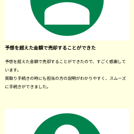
予想を超えた金額で売却することができた
予想を超えた金額で売却することができたので、すごく感謝して
います。
買取り手続きの時にも担当の方の説明がわかりやすく、スムーズ
に手続きができました。