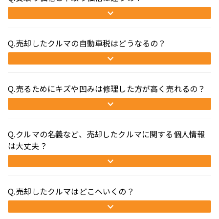
Q.売却したクルマの自動車税はどうなるの？
Q.売るためにキズや凹みは修理した方が高く売れるの？
Q.クルマの名義など、売却したクルマに関する個人情報
は大丈夫？
Q.売却したクルマはどこへいくの？