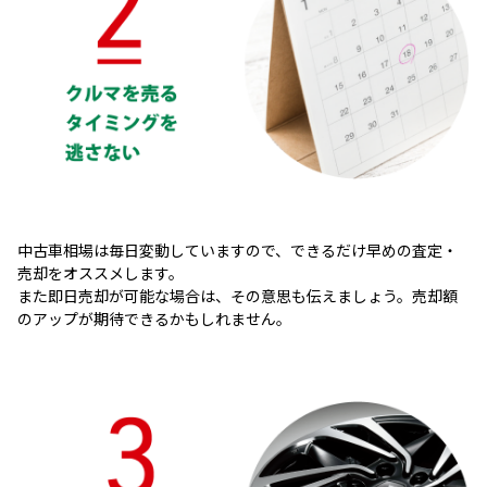
中古車相場は毎日変動していますので、できるだけ早めの査定・
売却をオススメします。
また即日売却が可能な場合は、その意思も伝えましょう。売却額
のアップが期待できるかもしれません。