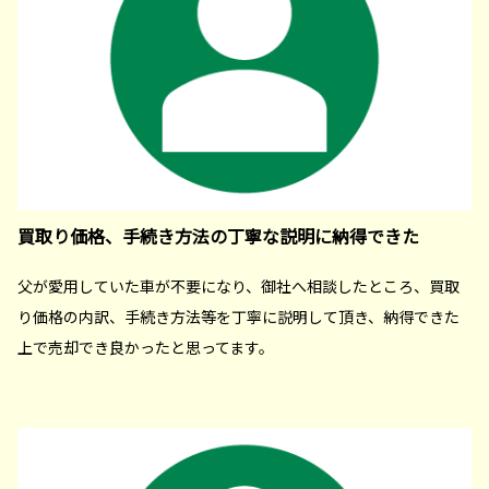
買取り価格、手続き方法の丁寧な説明に納得できた
父が愛用していた車が不要になり、御社へ相談したところ、買取
り価格の内訳、手続き方法等を丁寧に説明して頂き、納得できた
上で売却でき良かったと思ってます。