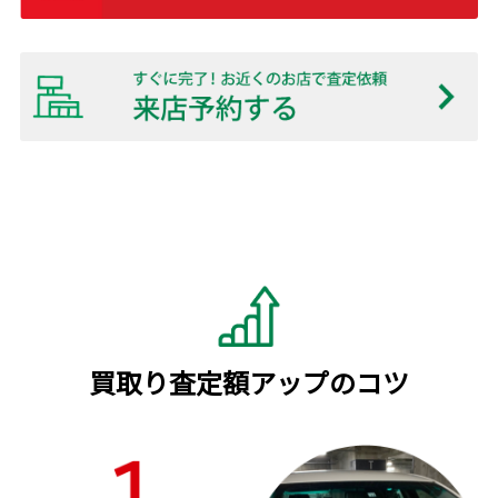
買取り査定額アップのコツ