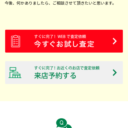
今後、何かありましたら、ご相談させて頂きたいと思います。