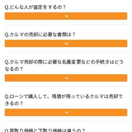
Q.どんな人が査定をするの？
Q.クルマの売却に必要な書類は？
Q.クルマ売却の際に必要な名義変更などの手続きはどう
なるの？
Q.ローンで購入して、残債が残っているクルマは売却で
きるの？
Q.買取り価格と下取り価格は違うの？