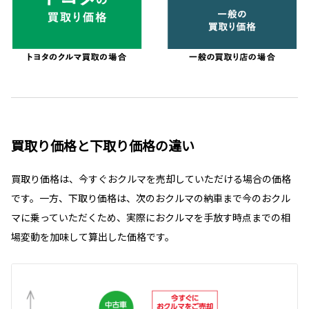
買取り価格と下取り価格の違い
買取り価格は、今すぐおクルマを売却していただける場合の価格
です。一方、下取り価格は、次のおクルマの納車まで今のおクル
マに乗っていただくため、実際におクルマを手放す時点までの相
場変動を加味して算出した価格です。