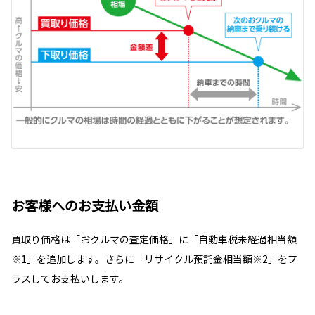
お客様へのお支払い金額
買取り価格は「おクルマの査定価格」に「自動車税未経過相当額
※1」を追加します。さらに「リサイクル預託金相当額※2」をプ
ラスしてお支払いします。