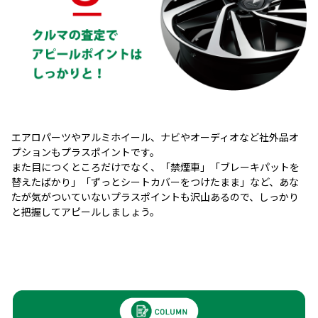
エアロパーツやアルミホイール、ナビやオーディオなど社外品オ
プションもプラスポイントです。
また目につくところだけでなく、「禁煙車」「ブレーキパットを
替えたばかり」「ずっとシートカバーをつけたまま」など、あな
たが気がついていないプラスポイントも沢山あるので、しっかり
と把握してアピールしましょう。