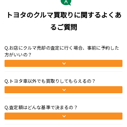
トヨタのクルマ買取りに関するよくあ
るご質問
Q.お店にクルマ売却の査定に行く場合、事前に予約した
方がいいの？
Q.トヨタ車以外でも買取りしてもらえるの？
Q.査定額はどんな基準で決まるの？