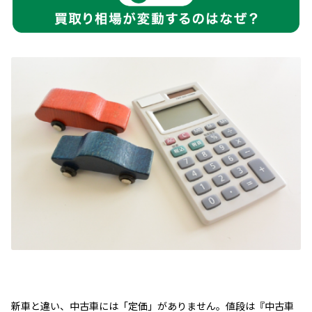
新車と違い、中古車には「定価」がありません。値段は『中古車