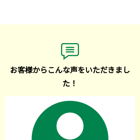
お客様からこんな声をいただきまし
た！