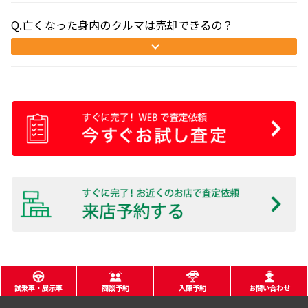
Q.亡くなった身内のクルマは売却できるの？
試乗車・展示車
商談予約
入庫予約
お問い合わせ