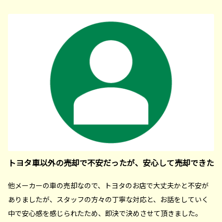
トヨタ車以外の売却で不安だったが、安心して売却できた
他メーカーの車の売却なので、トヨタのお店で大丈夫かと不安が
ありましたが、スタッフの方々の丁寧な対応と、お話をしていく
中で安心感を感じられたため、即決で決めさせて頂きました。