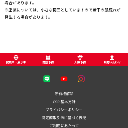
場合があります。
※塗装については、小さな範囲としていますので若干の肌荒れが
発生する場合があります。
試乗車・展示車
商談予約
入庫予約
お問い合わせ
所有権解除
CSR 基本方針
プライバシーポリシー
特定商取引法に基づく表記
ご利用にあたって