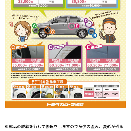
※部品の脱着を行わず修理をしますので多少の歪み、変形が残る