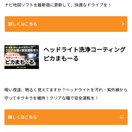
ナビ地図ソフトを最新版に更新して、快適なドライブを！​​​​​​
詳しくはこちら
ヘッドライト洗浄コーティング
ピカまもーる
暗い夜道、明るく見えてますか？ヘッドライトを汚れ・紫外線から
守ってキラキラを維持！クリアな瞳で安全運転を！​​​​​​
詳しくはこちら