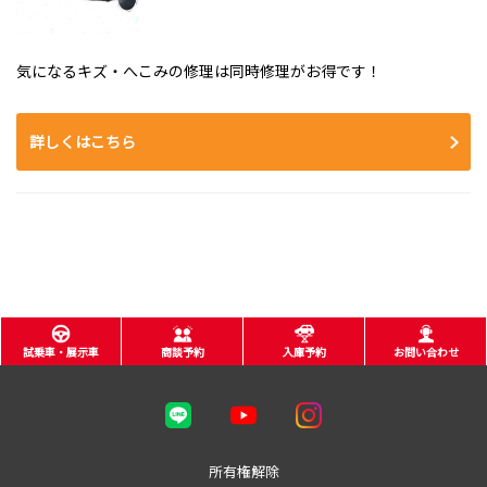
気になるキズ・へこみの修理は同時修理がお得です！
詳しくはこちら
試乗車・展示車
商談予約
入庫予約
お問い合わせ
所有権解除