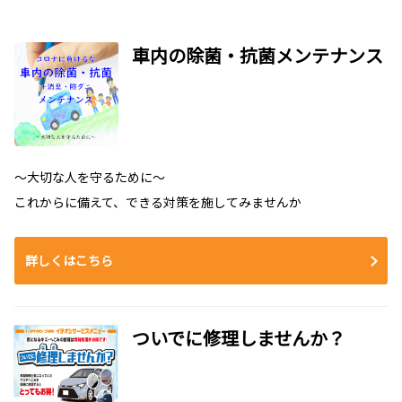
車内の除菌・抗菌メンテナンス
～大切な人を守るために～
これからに備えて、できる対策を施してみませんか
詳しくはこちら
ついでに修理しませんか？