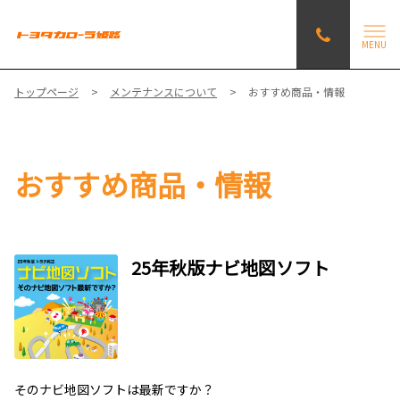
MENU
トップページ
メンテナンスについて
おすすめ商品・情報
おすすめ商品・情報
25年秋版ナビ地図ソフト
そのナビ地図ソフトは最新ですか？