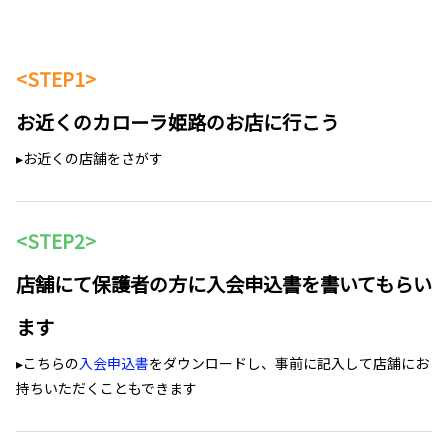
<STEP1>
お近くのカローラ姫路のお店に行こう
▸
お近くの店舗をさがす
<STEP2>
店舗にて保護者の方に入会申込書を書いてもらい
ます
▸こちらの
入会申込書
をダウンロードし、事前に記入して店舗にお
持ちいただくこともできます