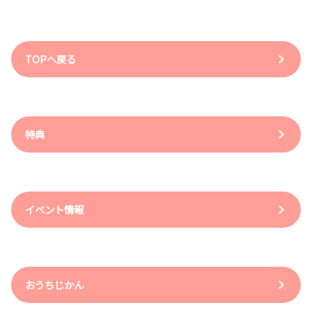
TOPへ戻る
特典
イベント情報
おうちじかん