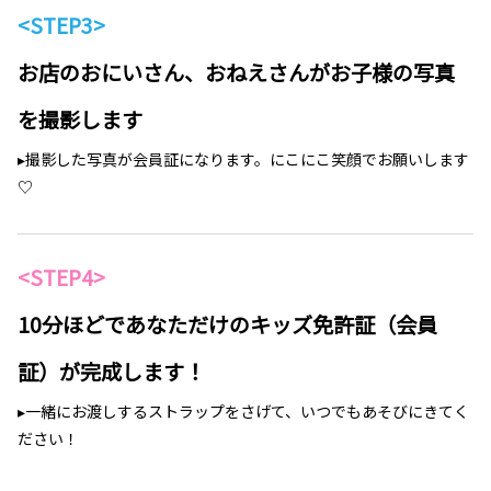
<STEP3>
お店のおにいさん、おねえさんがお子様の写真
を撮影します
▸撮影した写真が会員証になります。にこにこ笑顔でお願いします
♡
<STEP4>
10分ほどであなただけのキッズ免許証（会員
証）が完成します！
▸一緒にお渡しするストラップをさげて、いつでもあそびにきてく
ださい！