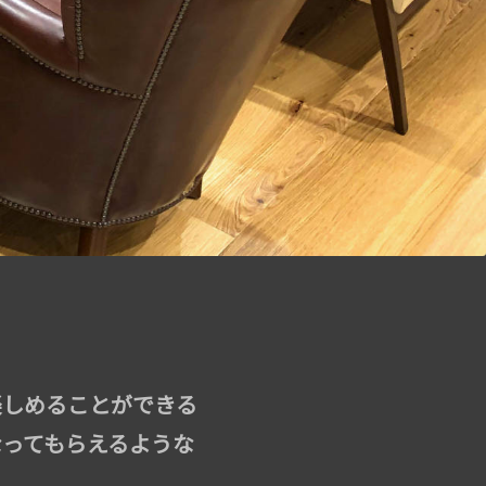
楽しめることができる
なってもらえるような