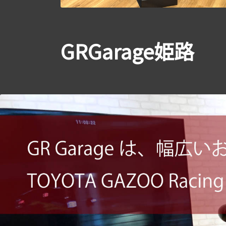
GRGarage姫路