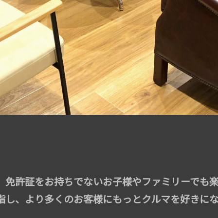
、免許証をお持ちでないお子様やファミリーでも
目指し、より多くのお客様にもっとクルマを好きに