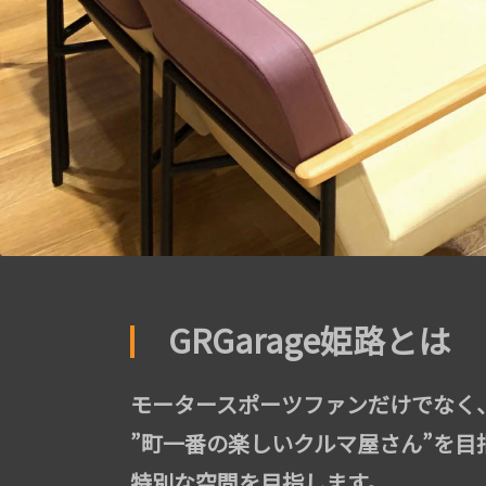
GRGarage姫路とは
モータースポーツファンだけでなく
”町一番の楽しいクルマ屋さん”を
特別な空間を目指します。