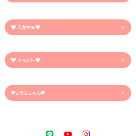
♥
♥
入会方法
♥
♥
イベント
♥おうちじかん♥