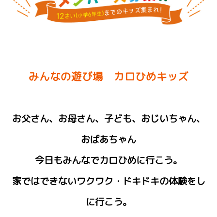
みんなの遊び場 カロひめキッズ
お父さん、お母さん、子ども、おじいちゃん、
おばあちゃん
今日もみんなでカロひめに行こう。
家ではできないワクワク・ドキドキの体験をし
に行こう。