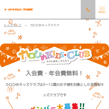
MENU
トップページ
カロひめキッズクラブ
入会費・年会費無料！
カロひめキッズクラブは0～12歳のお子様を対象とした会員制キ
ッズクラブです