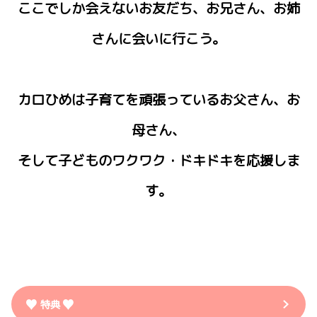
ここでしか会えないお友だち、お兄さん、お姉
さんに会いに行こう。
カロひめは子育てを頑張っているお父さん、お
母さん、
そして子どものワクワク・ドキドキを応援しま
す。
♥
♥
特典