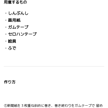
用意するもの
・しんぶんし
・画用紙
・ガムテープ
・セロハンテープ
・絵具
・ふで
作り方
①新聞紙を３枚重ね斜めに巻き、巻き終わりをガムテープで 留め