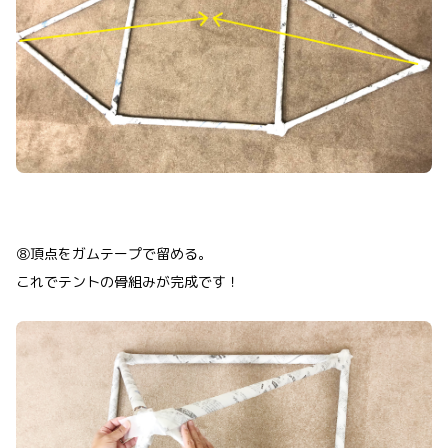
⑧頂点をガムテープで留める。
これでテントの骨組みが完成です！