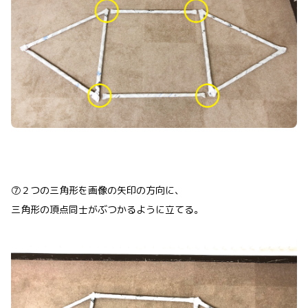
⑦２つの三角形を画像の矢印の方向に、
三角形の頂点同士がぶつかるように立てる。