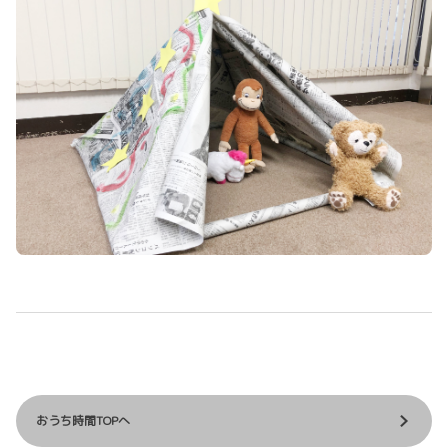
おうち時間TOPへ