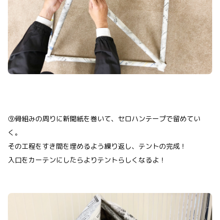
⑨骨組みの周りに新聞紙を巻いて、セロハンテープで留めてい
く。
その工程をすき間を埋めるよう繰り返し、テントの完成！
入口をカーテンにしたらよりテントらしくなるよ！