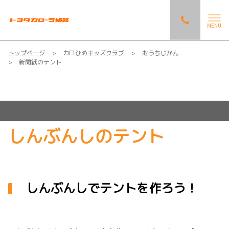
MENU
トップページ
カロひめキッズクラブ
おうちじかん
新聞紙のテント
しんぶんしのテント
しんぶんしでテントを作ろう！