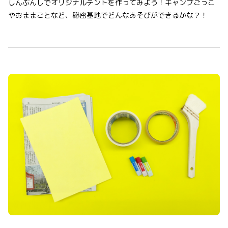
しんぶんしでオリジナルテントを作ってみよう！キャンプごっこ
やおままごとなど、秘密基地でどんなあそびができるかな？！