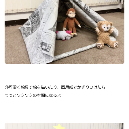
⑩可愛く絵具で絵を描いたり、画用紙でかざりつけたら
もっとワクワクの空間になるよ！