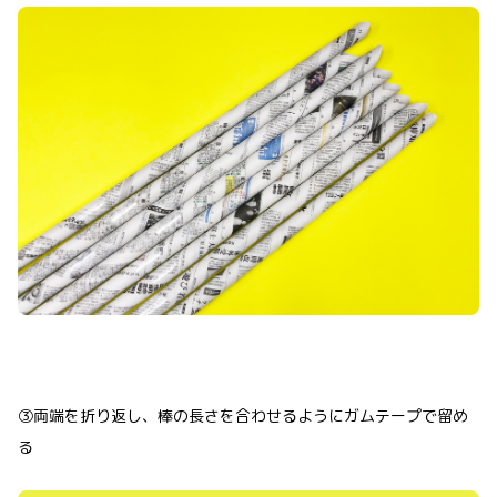
③両端を折り返し、棒の長さを合わせるようにガムテープで留め
る