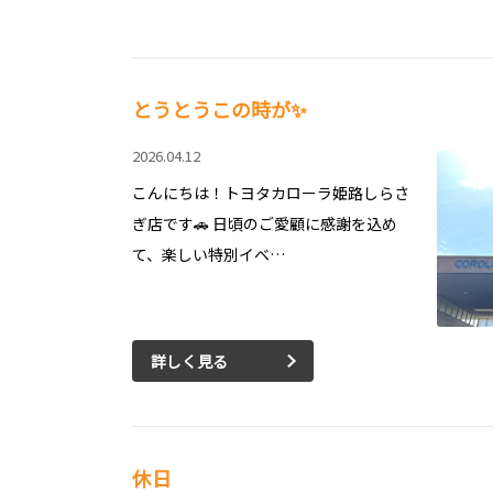
とうとうこの時が✨
2026.04.12
こんにちは！トヨタカローラ姫路しらさ
ぎ店です🚗 日頃のご愛顧に感謝を込め
て、楽しい特別イベ…
詳しく見る
休日