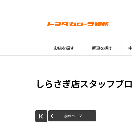
お店を探す
新車を探す
しらさぎ店スタッフブ
前のページ