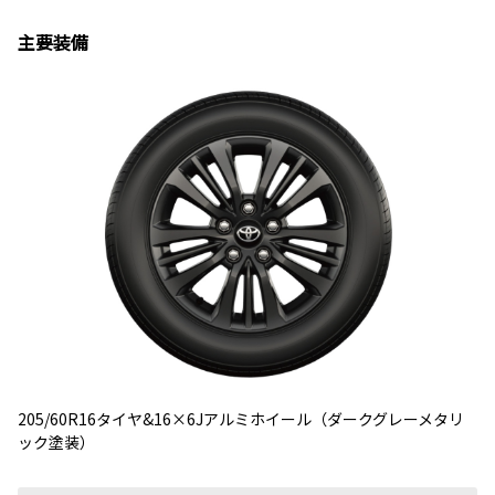
主要装備
205/60R16タイヤ&16×6Jアルミホイール（ダークグレーメタリ
ック塗装）