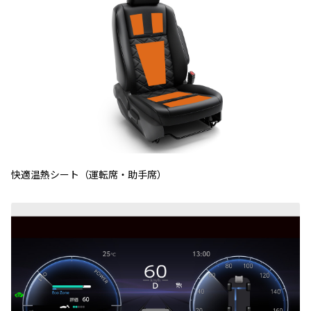
快適温熱シート（運転席・助手席）