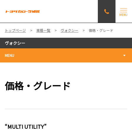
MENU
トップページ
車種一覧
ヴォクシー
価格・グレード
ヴォクシー
MENU
価格・グレード
“MULTI UTILITY”