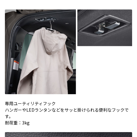
専用ユーティリティフック
ハンガーやLEDランタンなどをサッと掛けられる便利なフックで
す。
耐荷重：3kg