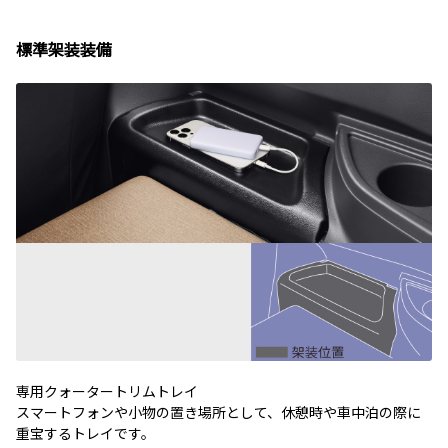
標準架装装備
専用クォータートリムトレイ
スマートフォンや小物の置き場所として、休憩時や車中泊の際に
重宝するトレイです。