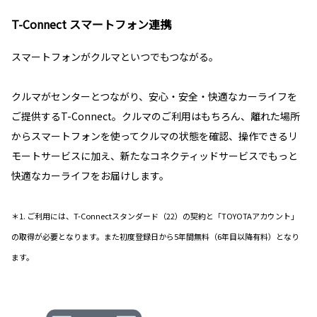
T-Connect スマートフォン連携
スマートフォンがクルマといつでもつながる。
クルマがセンターとつながり、安心・安全・快適なカーライフを
ご提供するT-Connect。クルマのご利用はもちろん、離れた場所
からスマートフォンを使ってクルマの状態を確認、操作できるリ
モートサービスに加え、新たなコネクティッドサービスでもっと
快適なカーライフをお届けします。
＊1. ご利用には、T-Connectスタンダード（22）の契約と「TOYOTAアカウント」
の取得が必要となります。また初度登録日から5年間無料（6年目以降有料）となり
ます。