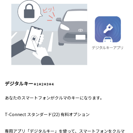
デジタルキー
＊1＊2＊3＊4
あなたのスマートフォンがクルマのキーになります。
T-Connect スタンダード(22) 有料オプション
専用アプリ「デジタルキー」を使って、スマートフォンをクルマ