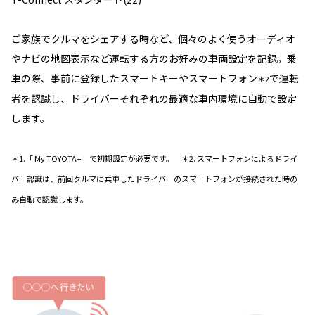
ご家族でクルマをシェアする時など、個々のよく使うオーディオ
やナビの地図表示など運転する方のお好みの車両設定を記録。乗
車の際、事前に登録したスマートキーやスマートフォン
で運転
＊2
者を認識し、ドライバーそれぞれの最適な車内環境に自動で設定
します。
＊1.「 My TOYOTA+」で初期設定が必要です。 ＊2. スマートフォンによるドライ
バー認識は、前回クルマに乗車したドライバーのスマートフォンが接続された時の
み自動で認識します。