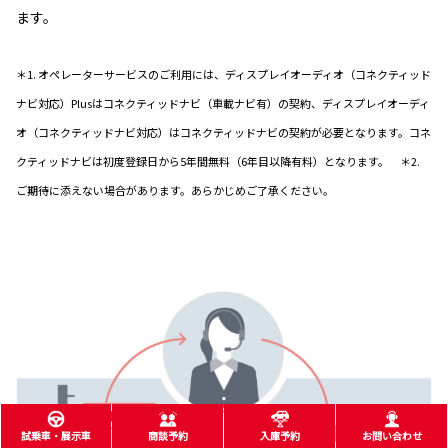
ます。
＊1. オペレーターサービスのご利用には、ディスプレイオーディオ（コネクティッド
ナビ対応）Plusはコネクティッドナビ（車載ナビ有）の契約、ディスプレイオーディ
オ（コネクティッドナビ対応）はコネクティッドナビの契約が必要となります。コネ
クティッドナビは初度登録日から5年間無料（6年目以降有料）となります。 ＊2.
ご期待に添えない場合があります。あらかじめご了承ください。
試乗車・展示車
商談予約
入庫予約
お問い合わせ