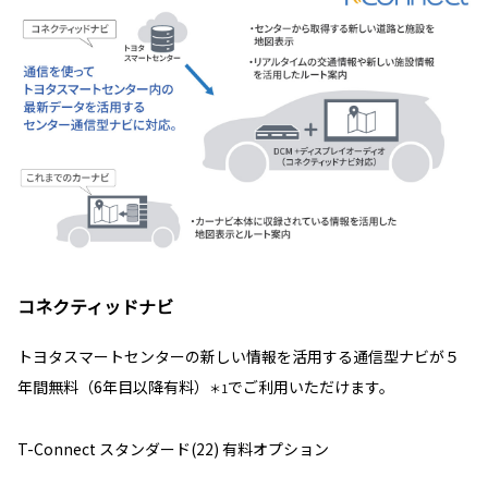
コネクティッドナビ
トヨタスマートセンターの新しい情報を活用する通信型ナビが５
年間無料（6年目以降有料）
でご利用いただけます。
＊1
T-Connect スタンダード(22) 有料オプション