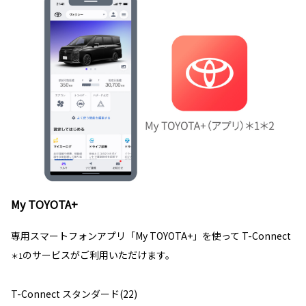
My TOYOTA+
専用スマートフォンアプリ「My TOYOTA+」を使って T-Connect
のサービスがご利用いただけます。
＊1
T-Connect スタンダード(22)