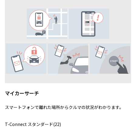
マイカーサーチ
スマートフォンで離れた場所からクルマの状況がわかります。
T-Connect スタンダード(22)