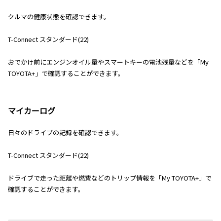
クルマの健康状態を確認できます。
T-Connect スタンダード(22)
おでかけ前にエンジンオイル量やスマートキーの電池残量などを「My
TOYOTA+」で確認することができます。
マイカーログ
日々のドライブの記録を確認できます。
T-Connect スタンダード(22)
ドライブで走った距離や燃費などのトリップ情報を「My TOYOTA+」で
確認することができます。