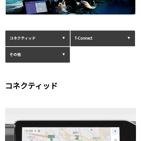
コネクティッド
T-Connect
その他
コネクティッド