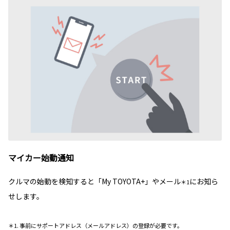
マイカー始動通知
クルマの始動を検知すると「My TOYOTA+」やメール
にお知ら
＊1
せします。
＊1. 事前にサポートアドレス（メールアドレス）の登録が必要です。