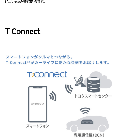
i Allianceの登録商標です。
T-Connect