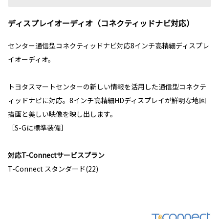
ディスプレイオーディオ（コネクティッドナビ対応）
センター通信型コネクティッドナビ対応8インチ高精細ディスプレ
イオーディオ。
トヨタスマートセンターの新しい情報を活用した通信型コネクテ
ィッドナビに対応。8インチ高精細HDディスプレイが鮮明な地図
描画と美しい映像を映し出します。
［S-Gに標準装備］
対応T-Connectサービスプラン
T-Connect スタンダード(22)