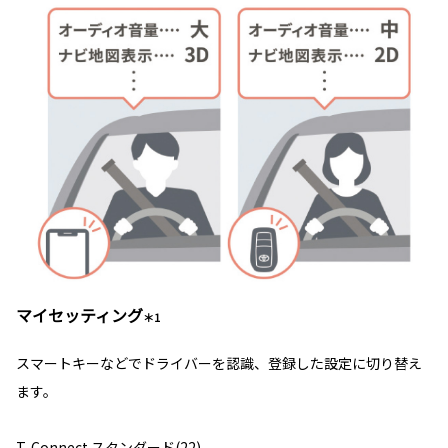
マイセッティング
＊1
スマートキーなどでドライバーを認識、登録した設定に切り替え
ます。
T-Connect スタンダード(22)