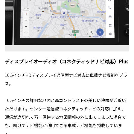
ディスプレイオーディオ（コネクティッドナビ対応）Plus
10.5インチHDディスプレイ通信型ナビ対応に車載ナビ機能をプラ
ス。
10.5インチの鮮明な地図と高コントラストの美しい映像がご覧い
ただけます。センター通信型コネクティッドナビの対応に加え、
通信が途切れて万一保持する地図情報の外に出てしまった場合で
も、続けてナビ機能が利用できる車載ナビ機能も搭載していま
す。