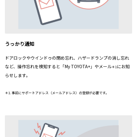
うっかり通知
ドアロックやウインドゥの閉め忘れ、ハザードランプの消し忘れ
など、操作忘れを検知すると「My TOYOTA+」やメール
にお知
＊1
らせします。
＊1. 事前にサポートアドレス（メールアドレス）の登録が必要です。