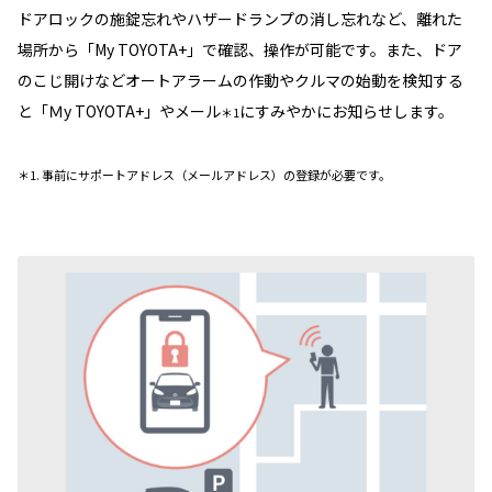
ドアロックの施錠忘れやハザードランプの消し忘れなど、離れた
場所から「My TOYOTA+」で確認、操作が可能です。また、ドア
のこじ開けなどオートアラームの作動やクルマの始動を検知する
と「Ｍy TOYOTA+」やメール
にすみやかにお知らせします。
＊1
＊1. 事前にサポートアドレス（メールアドレス）の登録が必要です。