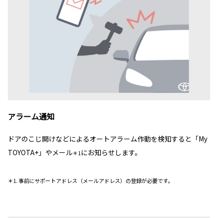
アラーム通知
ドアのこじ開けなどによるオートアラーム作動を検知すると「My
TOYOTA+」やメール
にお知らせします。
＊1
＊1. 事前にサポートアドレス（メールアドレス）の登録が必要です。