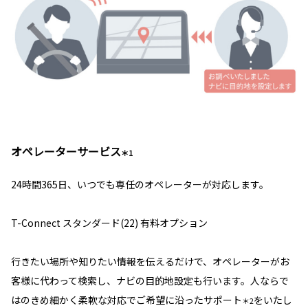
オペレーターサービス
＊1
24時間365日、いつでも専任のオペレーターが対応します。
T-Connect スタンダード(22) 有料オプション
行きたい場所や知りたい情報を伝えるだけで、オペレーターがお
客様に代わって検索し、ナビの目的地設定も行います。人ならで
はのきめ細かく柔軟な対応でご希望に沿ったサポート
をいたし
＊2