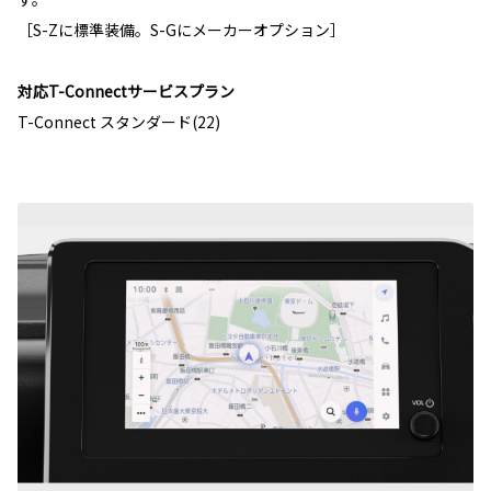
［S-Zに標準装備。S-Gにメーカーオプション］
対応T-Connectサービスプラン
T-Connect スタンダード(22)