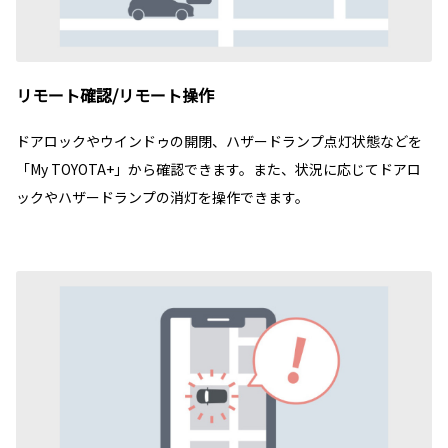
リモート確認/リモート操作
ドアロックやウインドゥの開閉、ハザードランプ点灯状態などを
「My TOYOTA+」から確認できます。また、状況に応じてドアロ
ックやハザードランプの消灯を操作できます。