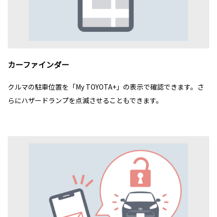
カーファインダー
クルマの駐車位置を「My TOYOTA+」の表示で確認できます。さ
らにハザードランプを点滅させることもできます。