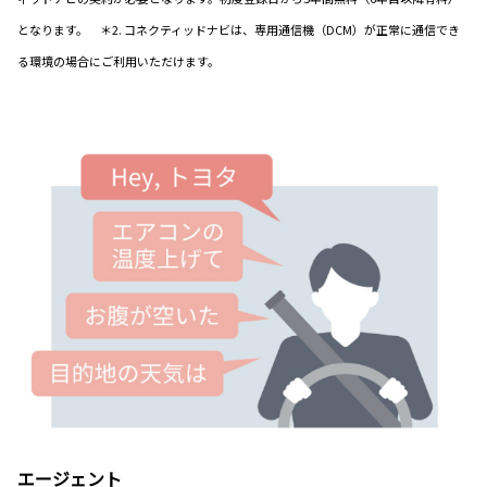
となります。 ＊2. コネクティッドナビは、専用通信機（DCM）が正常に通信でき
る環境の場合にご利用いただけます。
エージェント