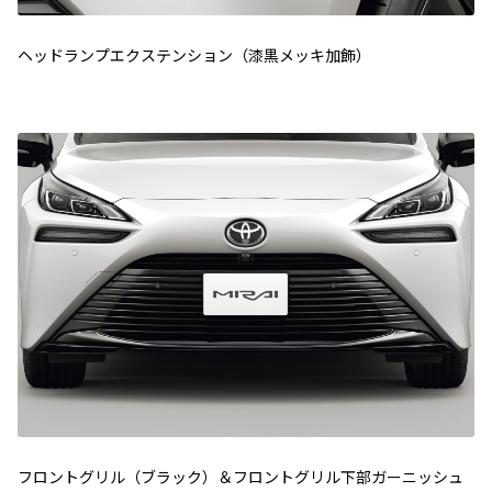
ヘッドランプエクステンション（漆黒メッキ加飾）
フロントグリル（ブラック）＆フロントグリル下部ガーニッシュ