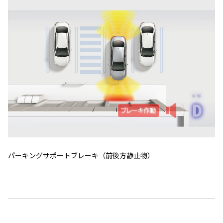
パーキングサポートブレーキ（前後方静止物）