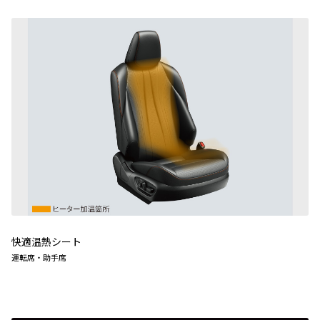
快適温熱シート
運転席・助手席