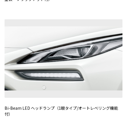
Bi-Beam LED ヘッドランプ（1眼タイプ/オートレベリング機能
付）