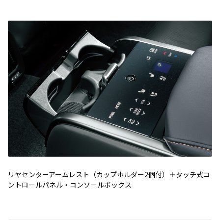
リヤセンターアームレスト（カップホルダー2個付）＋タッチ式コ
ントロールパネル・コンソールボックス