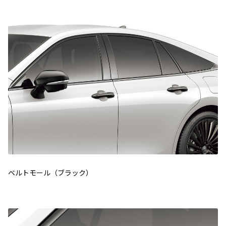
ベルトモール（ブラック）