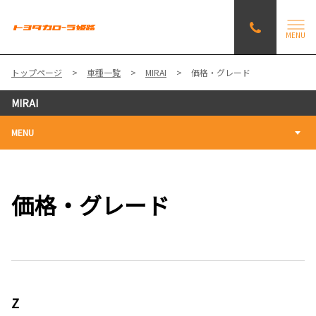
MENU
トップページ
車種一覧
MIRAI
価格・グレード
MIRAI
MENU
価格・グレード
Z