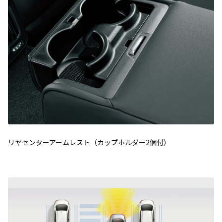
リヤセンターアームレスト（カップホルダー2個付）