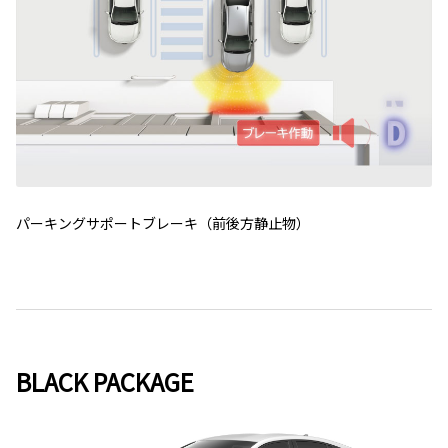
パーキングサポートブレーキ（前後方静止物）
BLACK PACKAGE