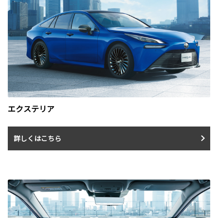
エクステリア
詳しくはこちら