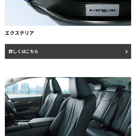
エクステリア
詳しくはこちら