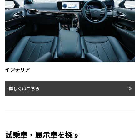
インテリア
詳しくはこちら
試乗車・展示車を探す