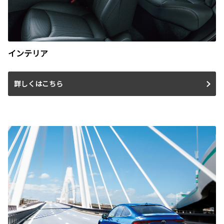
インテリア
詳しくはこちら