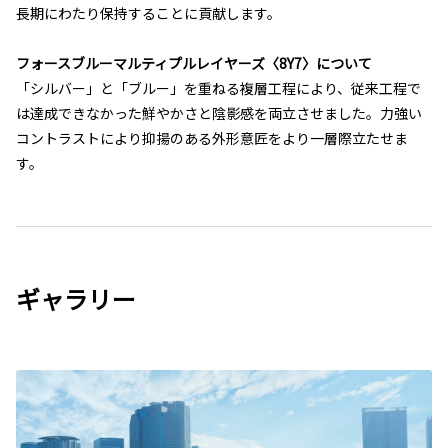
長期にわたり保持することに貢献します。
フォースブルーマルティプルレイヤーズ〈8Y7〉について
「シルバー」と「ブルー」を重ねる複層工程により、従来工程で
は達成できなかった鮮やかさと陰影感を両立させました。力強い
コントラストにより抑揚のある外形意匠をより一層際立たせま
す。
ギャラリー