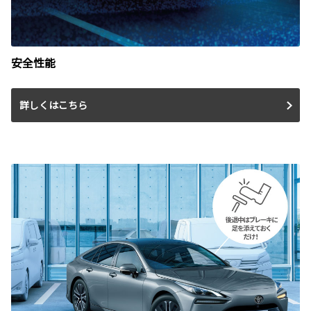
安全性能
詳しくはこちら