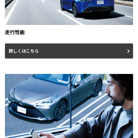
走行性能
詳しくはこちら