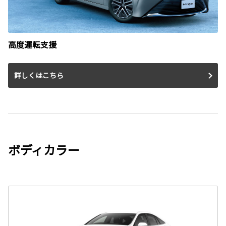
高度運転支援
詳しくはこちら
ボディカラー