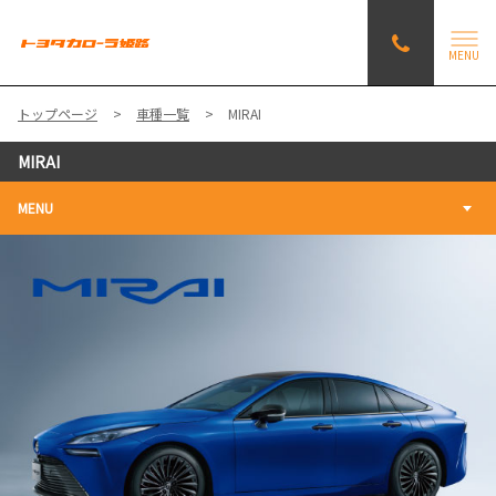
MENU
トップページ
車種一覧
MIRAI
MIRAI
MENU