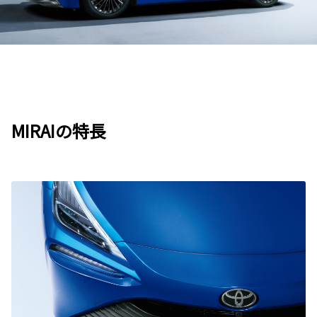
MIRAIの特長