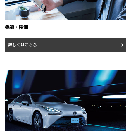
機能・装備
詳しくはこちら