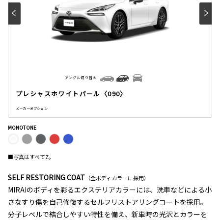
アングル切り替え
プレシャスホワイトパール〈090〉
メーカーオプション
MONOTONE
■写真はすべてZ。
SELF RESTORING COAT
（全ボディカラーに採用）
MIRAIのボディを彩るエクステリアカラーには、洗車などによる小
さなすり傷を自己修復するセルフリストアリングコートを採用。
分子レベルで結合しやすい特性を備え、新車時の光沢とカラーを