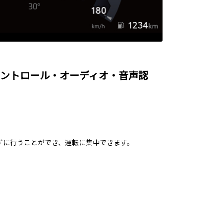
コントロール・オーディオ・音声認
ずに行うことができ、運転に集中できます。