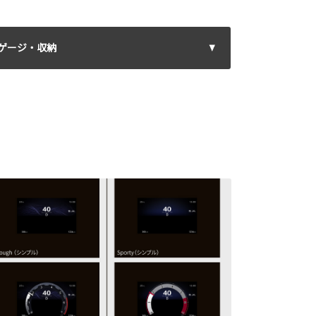
ゲージ・収納