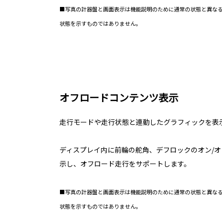
■写真の計器盤と画面表示は機能説明のために通常の状態と異な
状態を示すものではありません。
オフロードコンテンツ表示
走行モードや走行状態と連動したグラフィックを表
ディスプレイ内に前輪の舵角、デフロックのオン/オ
示し、オフロード走行をサポートします。
■写真の計器盤と画面表示は機能説明のために通常の状態と異な
状態を示すものではありません。