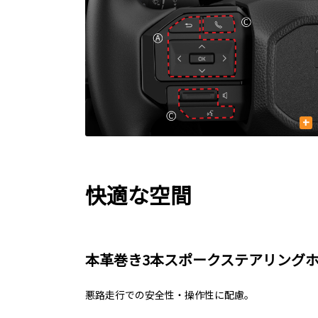
+
快適な空間
本革巻き3本スポークステアリング
悪路走行での安全性・操作性に配慮。