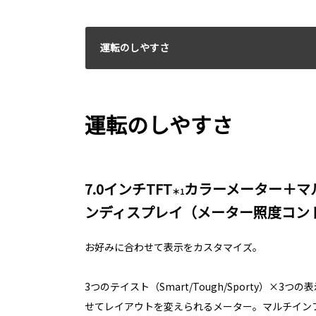
運転のしやすさ
運転のしやすさ
7.0インチTFT
カラーメーター＋マ
＊1
ンディスプレイ（メーター照度コン
お好みに合わせて表示をカスタマイズ。
3つのテイスト（Smart/Tough/Sporty）×
せてレイアウトを変えられるメーター。マルチイン