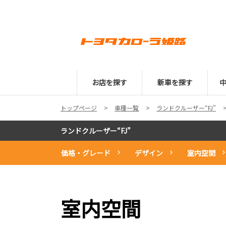
お店を探す
新車を探す
トップページ
車種一覧
ランドクルーザー“FJ”
ランドクルーザー“FJ”
価格・グレード
デザイン
室内空間
室内空間