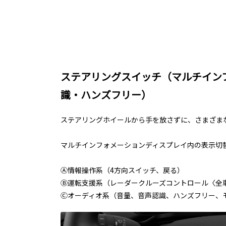
ステアリングスイッチ（マルチイン
識・ハンズフリー）
ステアリングホイールから手を放さずに、さまざま
マルチインフォメーションディスプレイ内の表示切
Ⓐ情報操作系（4方向スイッチ、戻る）
Ⓑ運転支援系（レーダークルーズコントロール〈全
Ⓒオーディオ系（音量、音声認識、ハンズフリー、