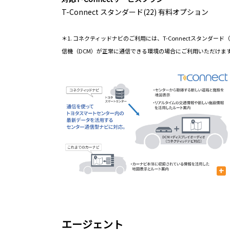
T-Connect スタンダード(22) 有料オプション
＊1. コネクティッドナビのご利用には、T-Connectスタン
信機（DCM）が正常に通信できる環境の場合にご利用いただけま
+
エージェント