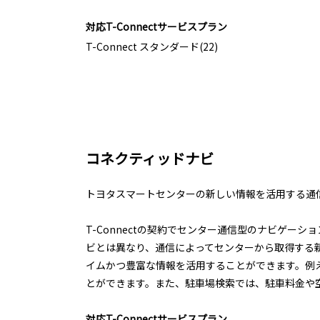
対応T-Connectサービスプラン
T-Connect スタンダード(22)
コネクティッドナビ
トヨタスマートセンターの新しい情報を活用する通
T-Connectの契約でセンター通信型のナビゲー
ビとは異なり、通信によってセンターから取得する
イムかつ豊富な情報を活用することができます。例
とができます。また、駐車場検索では、駐車料金や
対応T-Connectサービスプラン