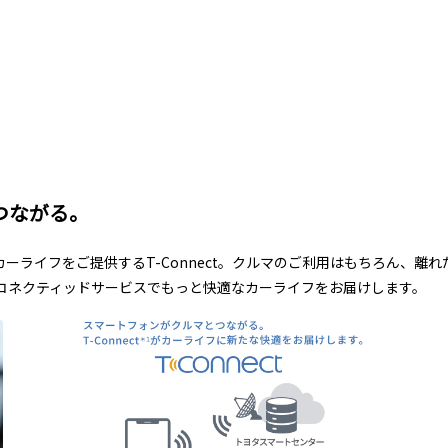
つながる。
ーライフをご提供するT-Connect。クルマのご利用はもちろん、離
コネクティッドサービスでもっと快適なカーライフをお届けします。