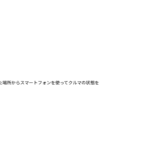
れた場所からスマートフォンを使ってクルマの状態を