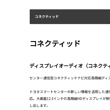
コネクティッド
コネクティッド
ディスプレイオーディオ（コネクテ
センター通信型コネクティッドナビ対応高精細ディ
トヨタスマートセンターの新しい情報を活用した通
応。大画面12.3インチの高精細HDディスプレイが
し出します。