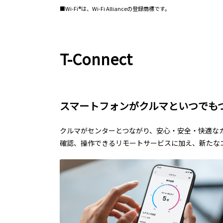
■Wi-Fi®は、Wi-Fi Allianceの登録商標です。
T-Connect
スマートフォンがクルマといつでも
クルマがセンターとつながり、安心・安全・快適なカ
確認、操作できるリモートサービスに加え、新たな