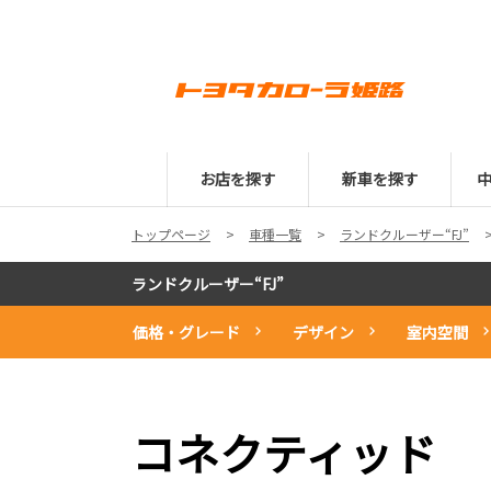
お店を探す
新車を探す
トップページ
車種一覧
ランドクルーザー“FJ”
ランドクルーザー“FJ”
価格・グレード
デザイン
室内空間
コネクティッド