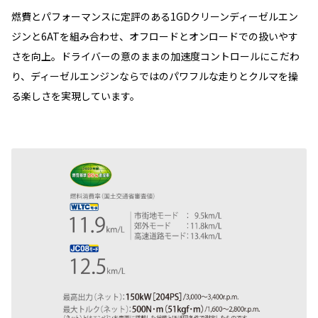
燃費とパフォーマンスに定評のある1GDクリーンディーゼルエン
ジンと6ATを組み合わせ、オフロードとオンロードでの扱いやす
さを向上。ドライバーの意のままの加速度コントロールにこだわ
り、ディーゼルエンジンならではのパワフルな走りとクルマを操
る楽しさを実現しています。