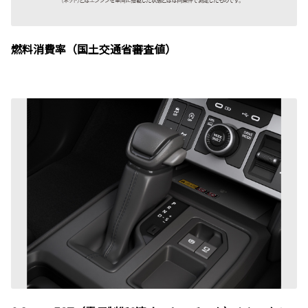
燃料消費率（国土交通省審査値）