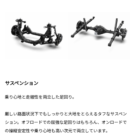
サスペンション
乗り心地と走破性を両立した足回り。
厳しい路面状況下でもしっかりと大地をとらえるタフなサスペン
ション。オフロードでの屈強な足回りはもちろん、オンロードで
の操縦安定性や乗り心地も高い次元で両立しています。