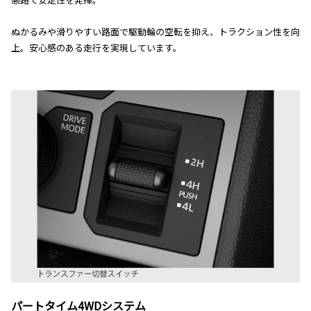
ぬかるみや滑りやすい路面で駆動輪の空転を抑え、トラクション性を向
上。安心感のある走行を実現しています。
パートタイム4WDシステム