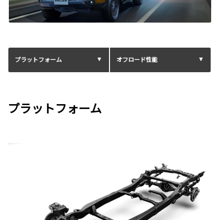
プラットフォーム
オフロード性能
プラットフォーム