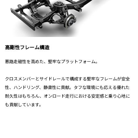
高剛性フレーム構造
悪路走破性を高めた、堅牢なプラットフォーム。
クロスメンバーとサイドレールで構成する堅牢なフレームが安全
性、ハンドリング、静粛性に貢献。タフな環境にも応える優れた
耐久性はもちろん、オンロード走行における安定感と乗り心地に
も貢献しています。