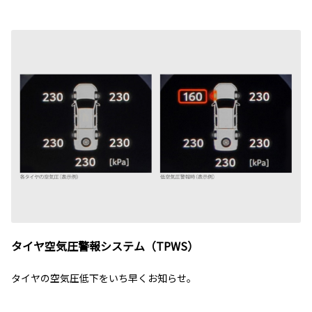
タイヤ空気圧警報システム（TPWS）
タイヤの空気圧低下をいち早くお知らせ。