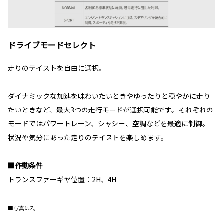
ドライブモードセレクト
走りのテイストを自由に選択。
ダイナミックな加速を味わいたいときやゆったりと穏やかに走り
たいときなど、最大3つの走行モードが選択可能です。それぞれの
モードではパワートレーン、シャシー、空調などを最適に制御。
状況や気分にあった走りのテイストを楽しめます。
■作動条件
トランスファーギヤ位置：2H、4H
■写真はZ。