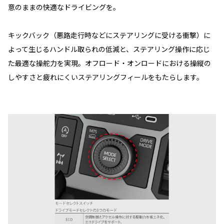
意のままの快適なドライビングを。
キックバック（悪路走行時などにステアリングに受ける衝撃）に
よって生じるハンドル取られの低減と、ステアリング操作に応じ
た最適な操舵力を実現。オフロード・オンロードにおける操縦の
しやすさと疲れにくいステアリングフィールをもたらします。