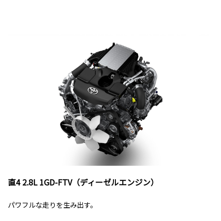
直4 2.8L 1GD-FTV（ディーゼルエンジン）
パワフルな走りを生み出す。