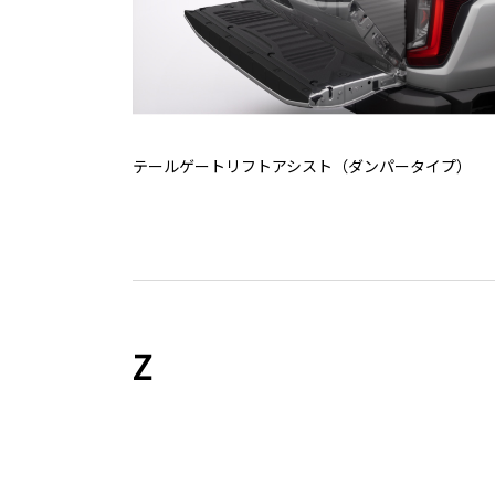
テールゲートリフトアシスト（ダンパータイプ）
Z