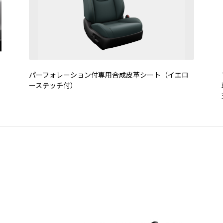
パーフォレーション付専用合成皮革シート（イエロ
ーステッチ付）