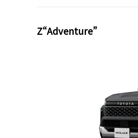
Z“Adventure”