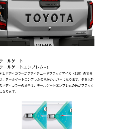
テールゲート
テールゲートエンブレム
＊1
＊1. ボディカラーがアティチュードブラックマイカ〈218〉の場合
は、テールゲートエンブレムの色がシルバーになります。それ以外
のボディカラーの場合は、テールゲートエンブレムの色がブラック
になります。