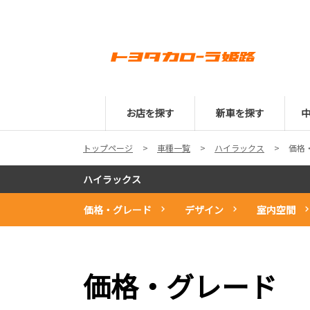
お店を探す
新車を探す
トップページ
車種一覧
ハイラックス
価格
ハイラックス
価格・グレード
デザイン
室内空間
価格・グレード