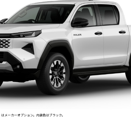
〉はメーカーオプション。内装色はブラック。