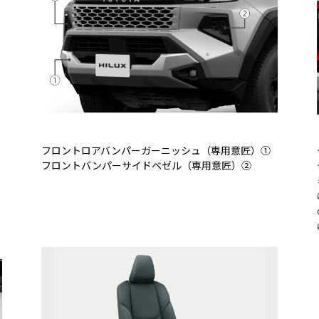
フロントロアバンパーガーニッシュ（専用意匠）①
フロントバンパーサイドベゼル（専用意匠）②