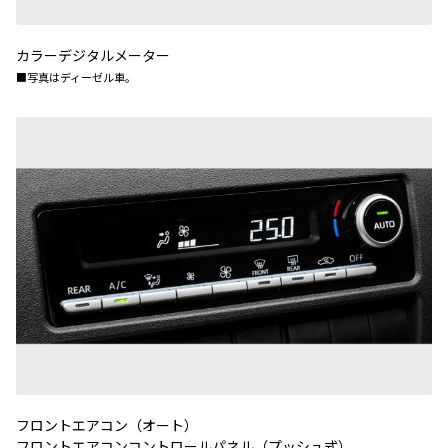
カラーデジタルメーター
■写真はディーゼル車。
フロントエアコン（オート）
フロントエアコンコントロールパネル（プッシュ式）