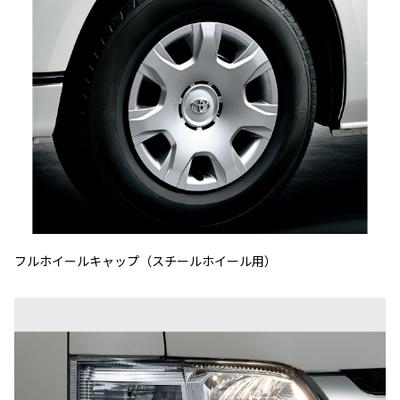
フルホイールキャップ（スチールホイール用）