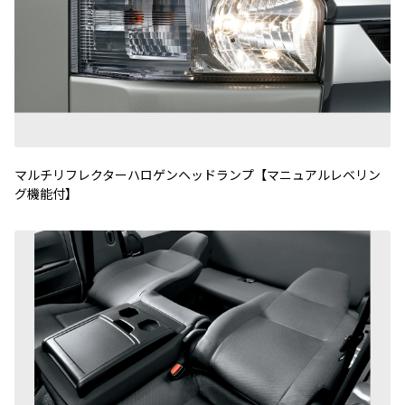
マルチリフレクターハロゲンヘッドランプ【マニュアルレベリン
グ機能付】