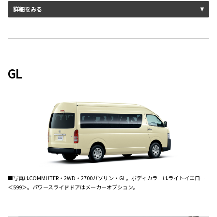
詳細をみる
GL
■写真はCOMMUTER・2WD・2700ガソリン・GL。ボディカラーはライトイエロー
＜599＞。パワースライドドアはメーカーオプション。