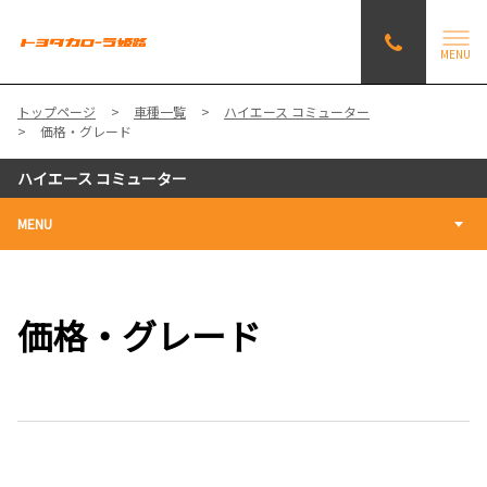
MENU
トップページ
車種一覧
ハイエース コミューター
価格・グレード
ハイエース コミューター
MENU
価格・グレード