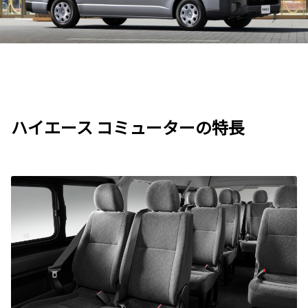
ハイエース コミューターの特長