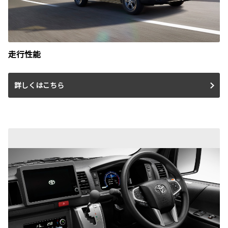
走行性能
詳しくはこちら