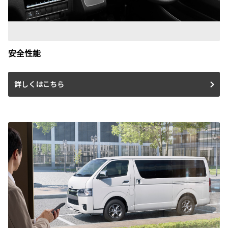
安全性能
詳しくはこちら