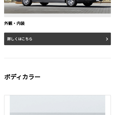
外観・内装
詳しくはこちら
ボディカラー