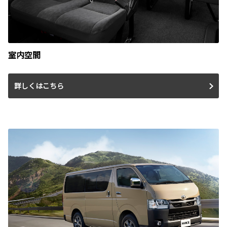
室内空間
詳しくはこちら