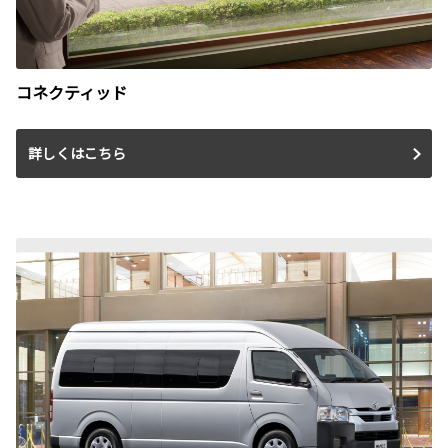
コネクティッド
詳しくはこちら