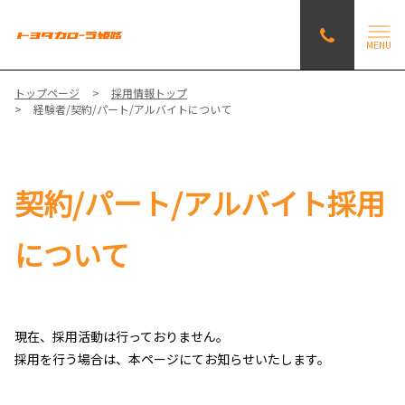
MENU
トップページ
採用情報トップ
経験者/契約/パート/アルバイトについて
契約/パート/アルバイト採用
について
現在、採用活動は行っておりません。
採用を行う場合は、本ページにてお知らせいたします。