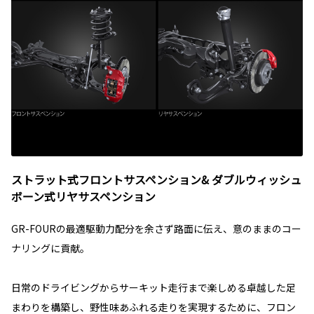
ストラット式フロントサスペンション& ダブルウィッシュ
ボーン式リヤサスペンション
GR-FOURの最適駆動力配分を余さず路面に伝え、意のままのコー
ナリングに貢献。
日常のドライビングからサーキット走行まで楽しめる卓越した足
まわりを構築し、野性味あふれる走りを実現するために、フロン