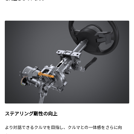
ステアリング剛性の向上
より対話できるクルマを目指し、クルマとの一体感をさらに向