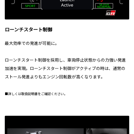
ローンチスタート制御
最大効率での発進が可能に。
ローンチスタート制御を採用し、車両停止状態からの力強い発進
加速を実現。ローンチスタート制御がアクティブの時は、通常の
ストール発進よりもエンジン回転数が高くなります。
■詳しくは取扱説明書をご確認ください。