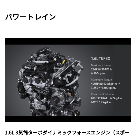
パワートレイン
1.6L 3気筒ターボダイナミックフォースエンジン（スポー