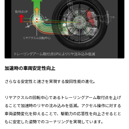
加速時の車両安定性向上
さらなる安定性と速さを実現する旋回性能の進化。
リヤアクスルの回転中心であるトレーリングアーム取付点を上げ
ることで加速時のリヤの沈み込みを低減。アクセル操作に対する
車両姿勢変化を抑えることで、駆動力の応答性を向上させるとと
もに安定した姿勢でのコーナリングを実現しています。