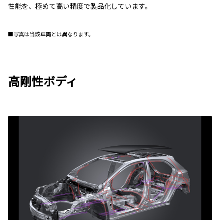
性能を、極めて高い精度で製品化しています。
■写真は当該車両とは異なります。
高剛性ボディ