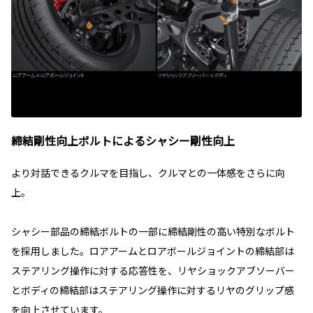
締結剛性向上ボルトによるシャシー剛性向上
より対話できるクルマを目指し、クルマとの一体感をさらに向
上。
シャシー部品の締結ボルトの一部に締結剛性の高い特別なボルト
を採用しました。ロアアームとロアボールジョイントの締結部は
ステアリング操作に対する応答性を、リヤショックアブソーバー
とボディの締結部はステアリング操作に対するリヤのグリップ感
を向上させています。