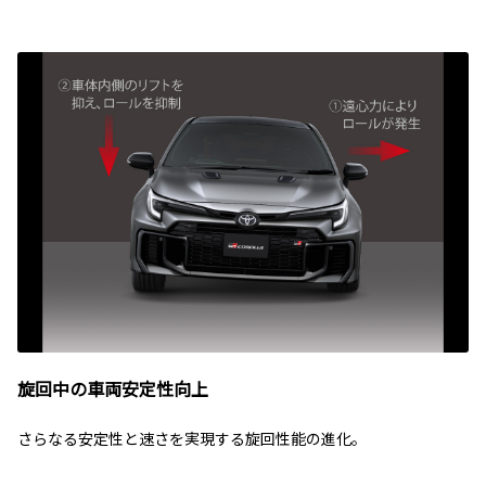
旋回中の車両安定性向上
さらなる安定性と速さを実現する旋回性能の進化。