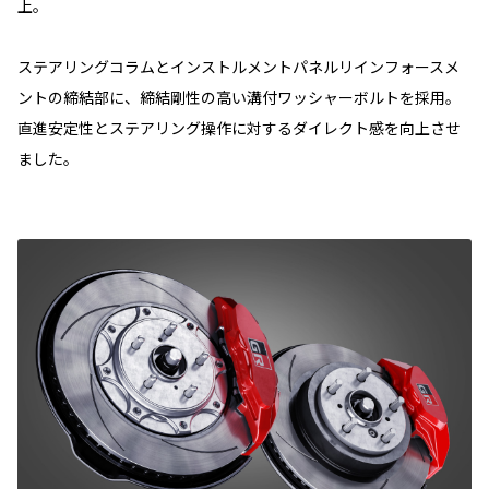
上。
ステアリングコラムとインストルメントパネルリインフォースメ
ントの締結部に、締結剛性の高い溝付ワッシャーボルトを採用。
直進安定性とステアリング操作に対するダイレクト感を向上させ
ました。