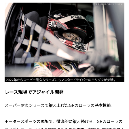
レース現場でアジャイル開発
スーパー耐久シリーズで鍛え上げたGRカローラの基本性能。
モータースポーツの現場で、徹底的に鍛え続ける。GRカローラの