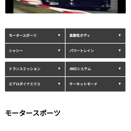
モータースポーツ
高剛性ボディ
シャシー
パワートレイン
トランスミッション
4WDシステム
エアロダイナミクス
サーキットモード
モータースポーツ