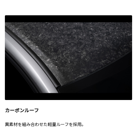
カーボンルーフ
異素材を組み合わせた軽量ルーフを採用。