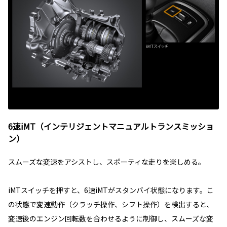
6速iMT（インテリジェントマニュアルトランスミッショ
ン）
スムーズな変速をアシストし、スポーティな走りを楽しめる。
iMTスイッチを押すと、6速iMTがスタンバイ状態になります。こ
の状態で変速動作（クラッチ操作、シフト操作）を検出すると、
変速後のエンジン回転数を合わせるように制御し、スムーズな変