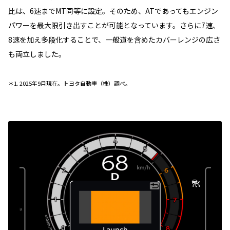
比は、6速までMT同等に設定。そのため、ATであってもエンジン
パワーを最大限引き出すことが可能となっています。さらに7速、
8速を加え多段化することで、一般道を含めたカバーレンジの広さ
も両立しました。
＊1. 2025年9月現在。トヨタ自動車（株）調べ。