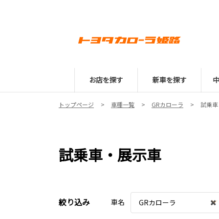
お店を探す
新車を探す
トップページ
車種一覧
GRカローラ
試乗車
試乗車・展示車
絞り込み
車名
GRカローラ