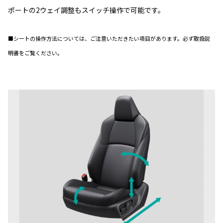
ポートの2ウェイ調整もスイッチ操作で可能です。
■シートの操作方法については、ご注意いただきたい項目があります。必ず取扱説
明書をご覧ください。