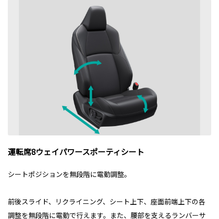
運転席8ウェイパワースポーティシート
シートポジションを無段階に電動調整。
前後スライド、リクライニング、シート上下、座面前端上下の各
調整を無段階に電動で行えます。また、腰部を支えるランバーサ