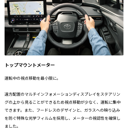
トップマウントメーター
運転中の視点移動を最小限に。
遠方配置のマルチインフォメーションディスプレイをステアリン
グの上から見ることができるため視点移動が少なく、運転に集中
できます。また、フードレスのデザインと、ガラスへの映り込み
を防ぐ特殊な光学フィルムを採用し、メーターの視認性を確保し
ました。