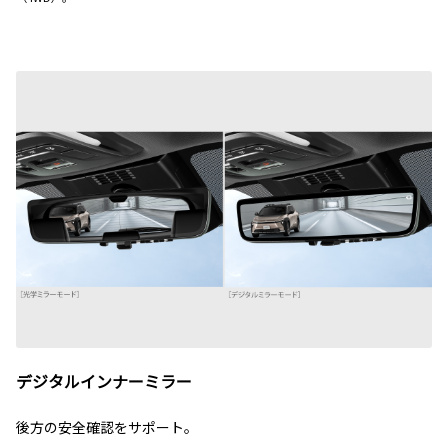
デジタルインナーミラー
後方の安全確認をサポート。