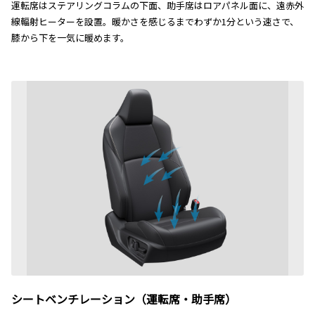
運転席はステアリングコラムの下面、助手席はロアパネル面に、遠赤外
線輻射ヒーターを設置。暖かさを感じるまでわずか1分という速さで、
膝から下を一気に暖めます。
シートベンチレーション（運転席・助手席）