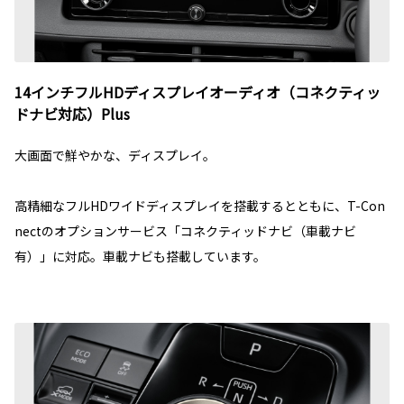
14インチフルHDディスプレイオーディオ（コネクティッ
ドナビ対応）Plus
大画面で鮮やかな、ディスプレイ。
高精細なフルHDワイドディスプレイを搭載するとともに、T-Con
nectのオプションサービス「コネクティッドナビ（車載ナビ
有）」に対応。車載ナビも搭載しています。