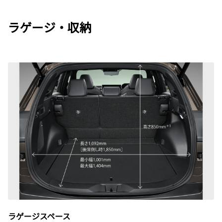
ラゲージ・収納
ラゲージスペース