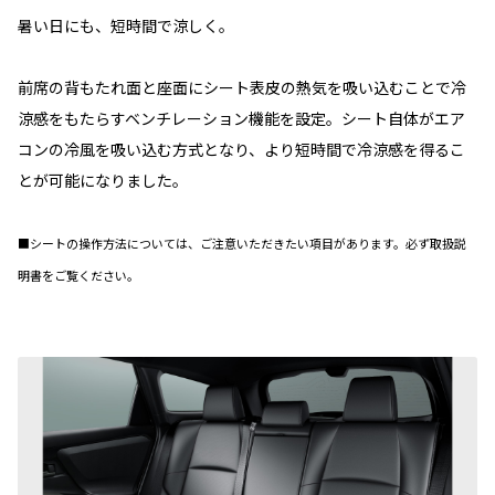
暑い日にも、短時間で涼しく。
前席の背もたれ面と座面にシート表皮の熱気を吸い込むことで冷
涼感をもたらすベンチレーション機能を設定。シート自体がエア
コンの冷風を吸い込む方式となり、より短時間で冷涼感を得るこ
とが可能になりました。
■シートの操作方法については、ご注意いただきたい項目があります。必ず取扱説
明書をご覧ください。