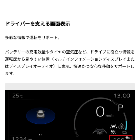
ドライバーを支える画面表示
多彩な情報で運転をサポート。
バッテリーの充電残量やタイヤの空気圧など、ドライブに役立つ情報を
運転席から見やすい位置（マルチインフォメーションディスプレイまた
はディスプレイオーディオ）に表示。快適かつ安心な移動をサポートし
ます。