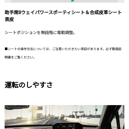
助手席8ウェイパワースポーティシート＆合成皮革シート
表皮
シートポジションを無段階に電動調整。
■シートの操作方法については、ご注意いただきたい項目があります。必ず取扱説
明書をご覧ください。
運転のしやすさ