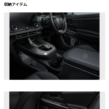
収納アイテム