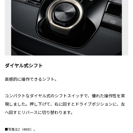
ダイヤル式シフト
直感的に操作できるシフト。
コンパクトなダイヤル式のシフトスイッチで、優れた操作性を実
現しました。押し下げて、右に回すとドライブポジションに、左
へ回すとリバースに切り替わります。
■写真はZ（4WD）。