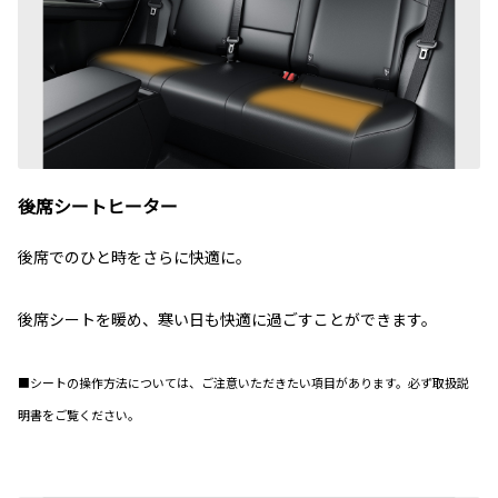
後席シートヒーター
後席でのひと時をさらに快適に。
後席シートを暖め、寒い日も快適に過ごすことができます。
■シートの操作方法については、ご注意いただきたい項目があります。必ず取扱説
明書をご覧ください。