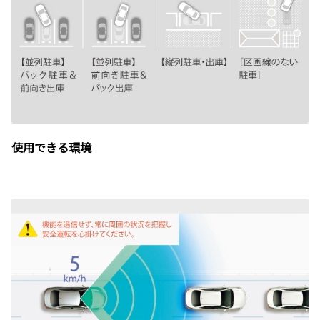
使用できる環境