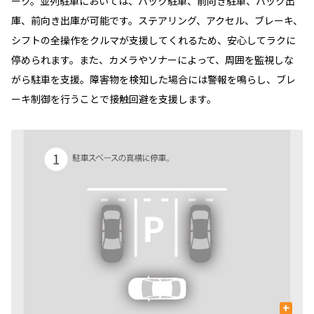
ーク。並列駐車においては、バック駐車、前向き駐車、バック出
庫、前向き出庫が可能です。ステアリング、アクセル、ブレーキ、
シフトの全操作をクルマが支援してくれるため、安心してラクに
停められます。また、カメラやソナーによって、周囲を監視しな
がら駐車を支援。障害物を検知した場合には警報を鳴らし、ブレ
ーキ制御を行うことで接触回避を支援します。
+