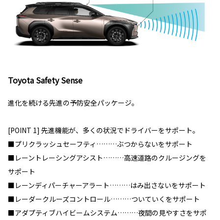
Toyota Safety Sense
進化を続ける先進の予防安全パッケージ。
[POINT 1] 先進機能が、多くの状況でドライバーをサポート。
■プリクラッシュセーフティ………ぶつからないをサポート
■レーントレーシングアシスト………高速道路のクルージングを
サポート
■レーンディパーチャーアラート………はみ出さないをサポート
■レーダークルーズコントロール………ついていくをサポート
■アダプティブハイビームシステム………夜間の見やすさをサポ