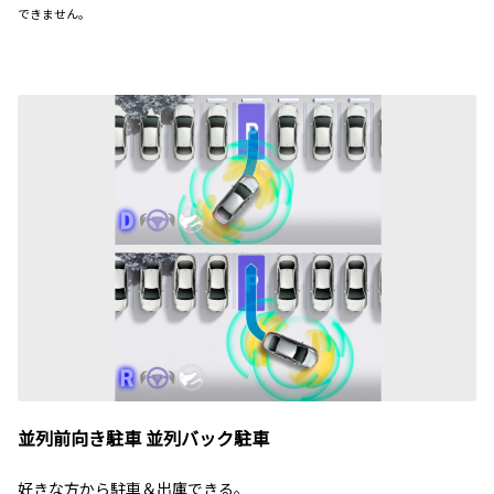
できません。
並列前向き駐車 並列バック駐車
好きな方から駐車＆出庫できる。