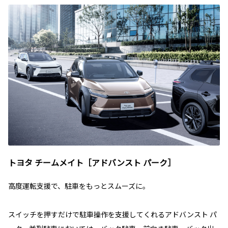
トヨタ チームメイト［アドバンスト パーク］
高度運転支援で、駐車をもっとスムーズに。
スイッチを押すだけで駐車操作を支援してくれるアドバンスト パ