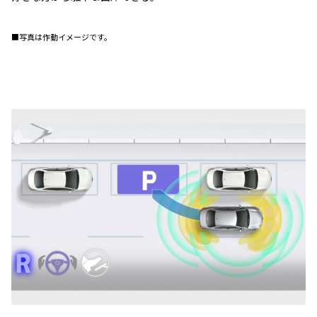
■写真は作動イメージです。