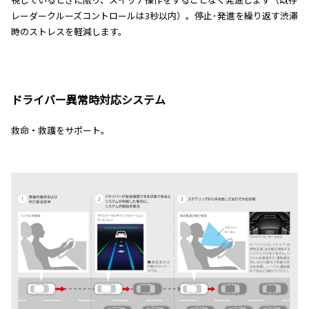
レーダークルーズコントロールは3秒以内）。停止･発進を繰り返す渋滞
時のストレスを軽減します。
ドライバー異常時対応システム
救命・救護をサポート。