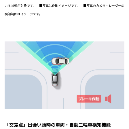
いる状態が対象です。 ■写真は作動イメージです。 ■写真のカメラ・レーダーの
検知範囲はイメージです。
「交差点」出会い頭時の車両・自動二輪車検知機能