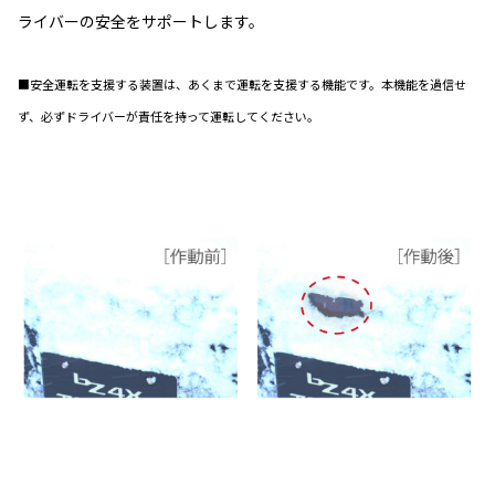
ライバーの安全をサポートします。
■安全運転を支援する装置は、あくまで運転を支援する機能です。本機能を過信せ
ず、必ずドライバーが責任を持って運転してください。