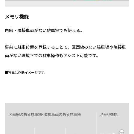
メモリ機能
白線・隣接車両がない駐車場でも使える。
事前に駐車位置を登録することで、区画線のない駐車場や隣接車
両がない環境下での駐車操作もアシスト可能です。
■写真は作動イメージです。