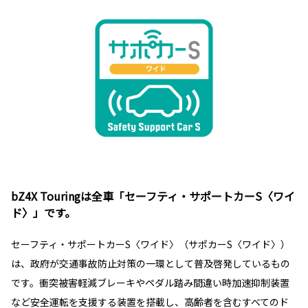
bZ4X Touringは全車「セーフティ・サポートカーS〈ワイ
ド〉」です。
セーフティ・サポートカーS〈ワイド〉（サポカーS〈ワイド〉）
は、政府が交通事故防止対策の一環として普及啓発しているもの
です。衝突被害軽減ブレーキやペダル踏み間違い時加速抑制装置
など安全運転を支援する装置を搭載し、高齢者を含むすべてのド