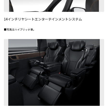
14インチリヤシートエンターテインメントシステム
■写真はハイブリッド車。