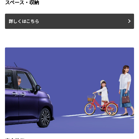
スペース・収納
詳しくはこちら