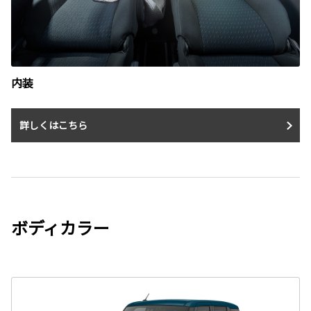
内装
詳しくはこちら
ボディカラー