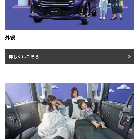
外観
詳しくはこちら