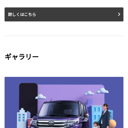
詳しくはこちら
ギャラリー