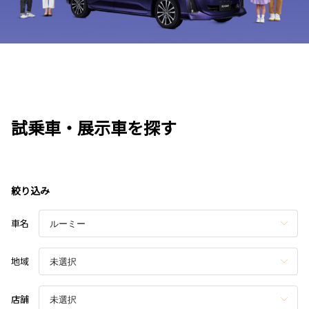
試乗車・展示車を探す
絞り込み
車名
地域
店舗