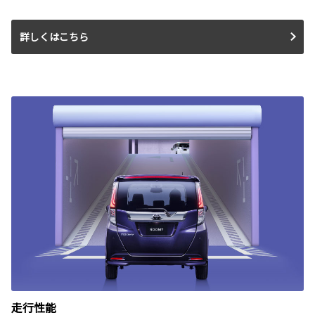
詳しくはこちら
走行性能