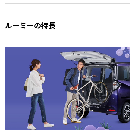
ルーミーの特長