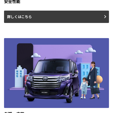
安全性能
詳しくはこちら