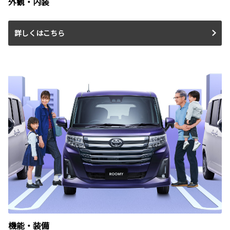
外観・内装
詳しくはこちら
機能・装備