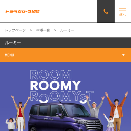
MENU
トップページ
車種一覧
ルーミー
ルーミー
MENU