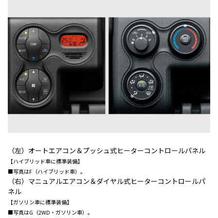
（左）オートエアコン＆プッシュ式ヒーターコントロールパネル
【ハイブリッド車に標準装備】
■写真はF（ハイブリッド車）。
（右）マニュアルエアコン＆ダイヤル式ヒーターコントロールパ
ネル
【ガソリン車に標準装備】
■写真はG（2WD・ガソリン車）。