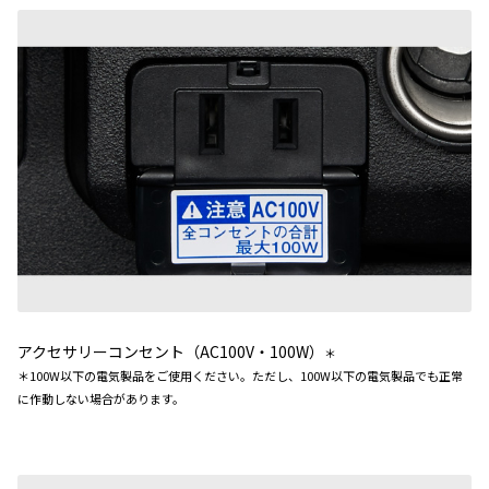
アクセサリーコンセント（AC100V・100W）
＊
＊100W以下の電気製品をご使用ください。ただし、100W以下の電気製品でも正常
に作動しない場合があります。