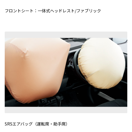
フロントシート：一体式ヘッドレスト/ファブリック
SRSエアバッグ（運転席・助手席）