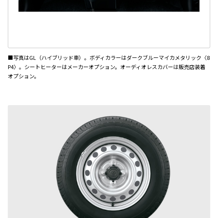
■写真はGL（ハイブリッド車）。ボディカラーはダークブルーマイカメタリック〈8
P4〉。シートヒーターはメーカーオプション。オーディオレスカバーは販売店装着
オプション。