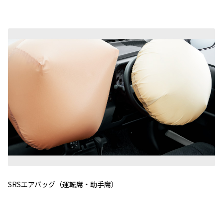
SRSエアバッグ（運転席・助手席）