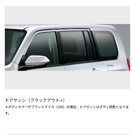
ドアサッシ（ブラックアウト
）
＊
＊ボディカラーがブラックマイカ〈209〉の場合、ドアサッシはボディ同色となりま
す。