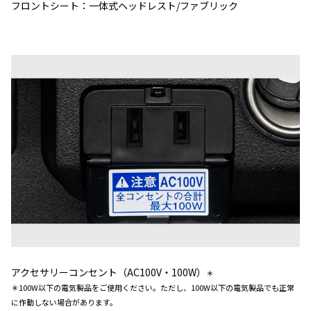
フロントシート：一体式ヘッドレスト/ファブリック
アクセサリーコンセント（AC100V・100W）
＊
＊100W以下の電気製品をご使用ください。ただし、100W以下の電気製品でも正常
に作動しない場合があります。