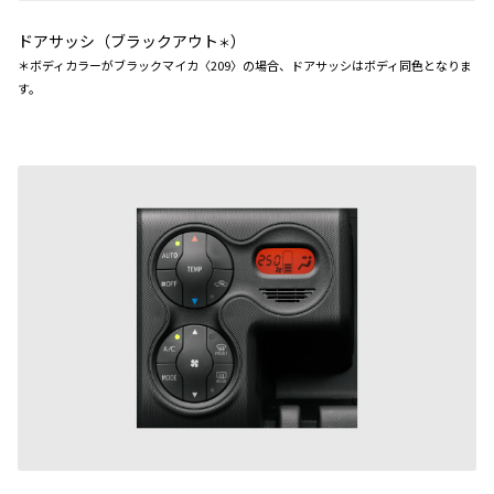
ドアサッシ（ブラックアウト
）
＊
＊ボディカラーがブラックマイカ〈209〉の場合、ドアサッシはボディ同色となりま
す。