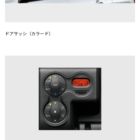
ドアサッシ（カラード）