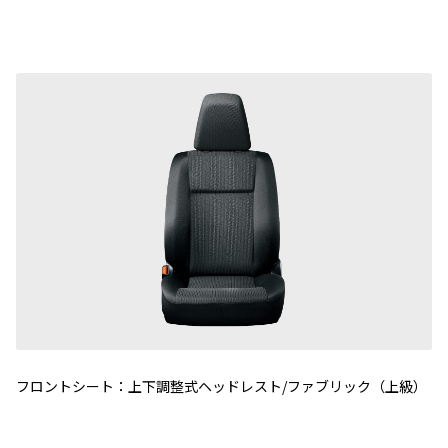
フロントシート：上下調整式ヘッドレスト/ファブリック（上級）