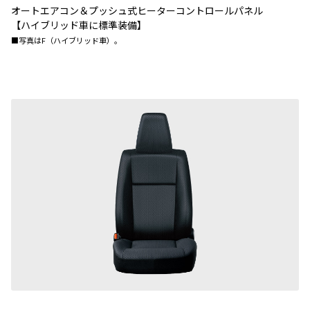
オートエアコン＆プッシュ式ヒーターコントロールパネル
【ハイブリッド車に標準装備】
■写真はF（ハイブリッド車）。