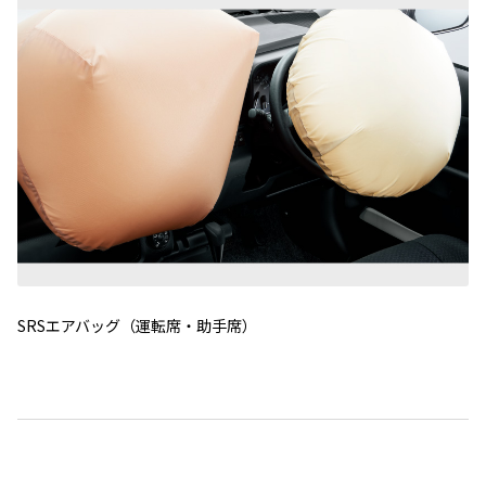
SRSエアバッグ（運転席・助手席）