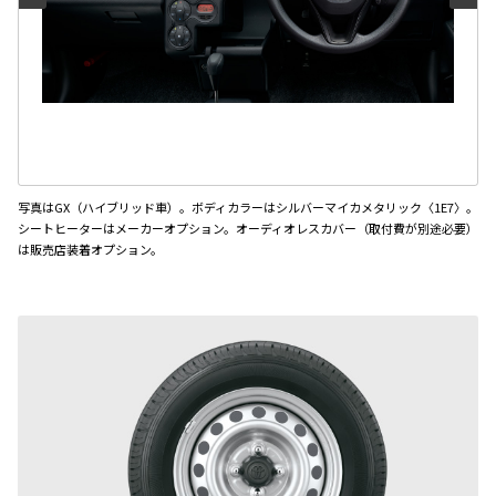
写真はGX（ハイブリッド車）。ボディカラーはシルバーマイカメタリック〈1E7〉。
シートヒーターはメーカーオプション。オーディオレスカバー（取付費が別途必要）
は販売店装着オプション。