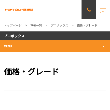
MENU
トップページ
車種一覧
プロボックス
価格・グレード
プロボックス
MENU
価格・グレード