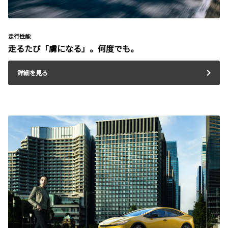
走行性能
走るたび「虜になる」。何度でも。
詳細を見る