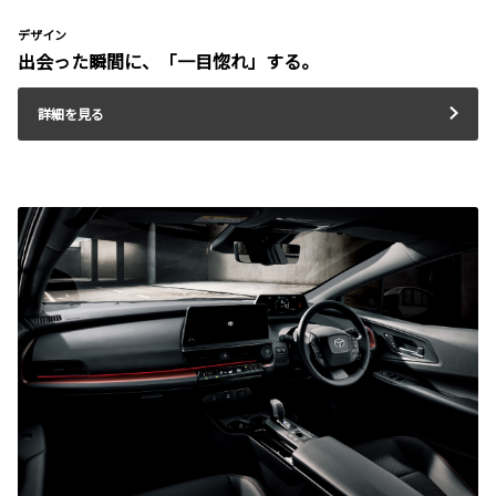
デザイン
出会った瞬間に、「一目惚れ」する。
詳細を見る