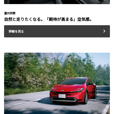
室内空間
自然と走りたくなる。「期待が高まる」空気感。
詳細を見る