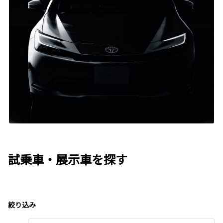
試乗車・展示車を探す
絞り込み