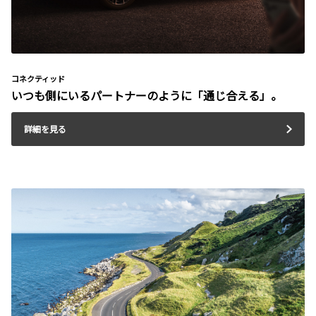
コネクティッド
いつも側にいるパートナーのように「通じ合える」。
詳細を見る