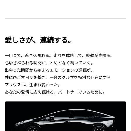
愛しさが、連続する。
一目見て、惹き込まれる。走りを体感して、鼓動が高鳴る。
心ゆさぶられる瞬間が、とめどなく続いていく。
出会った瞬間から始まるエモーションの連続が、
共に過ごす日々を繋ぎ、一台のクルマを特別な存在にする。
プリウスは、生まれ変わった。
あなたの愛情に応え続ける、パートナーでいるために。