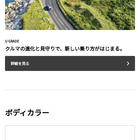
U GRADE
クルマの進化と見守りで、新しい乗り方がはじまる。
詳細を見る
ボディカラー