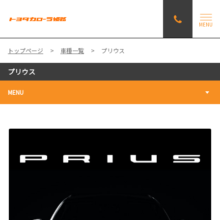
MENU
トップページ
車種一覧
プリウス
プリウス
MENU