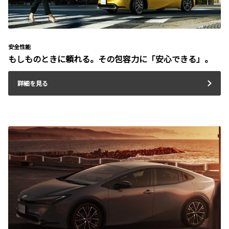
安全性能
もしものときに頼れる。その包容力に「安心できる」。
詳細を見る