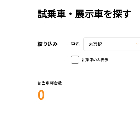
試乗車・展示車を探す
絞り込み
車名
未選択
試乗車のみ表示
該当車種台数
0