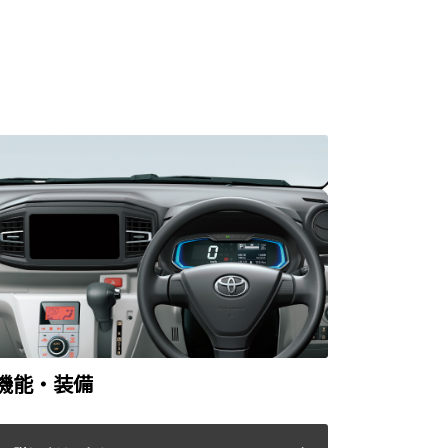
機能・装備