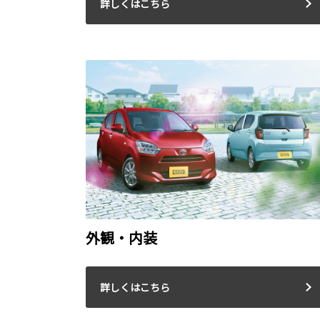
詳しくはこちら
外観・内装
詳しくはこちら