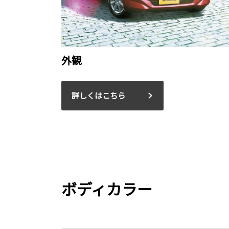
外観
詳しくはこちら
ボディカラー