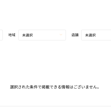
地域
店舗
未選択
未選択
選択された条件で掲載できる情報はございません。