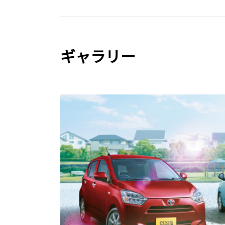
ギャラリー