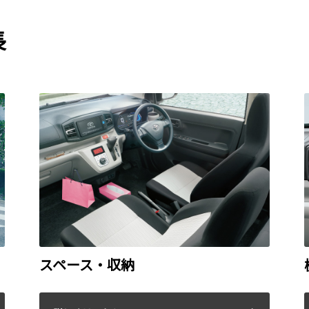
長
スペース・収納