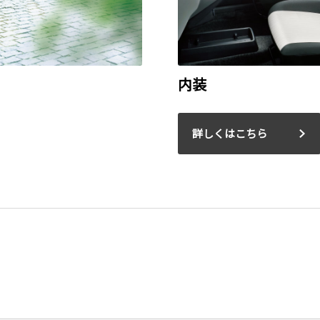
内装
詳しくはこちら