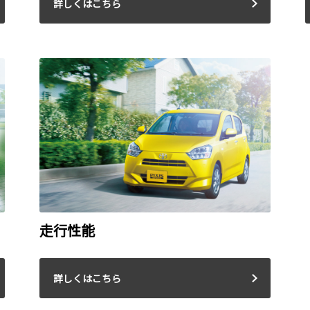
詳しくはこちら
走行性能
詳しくはこちら