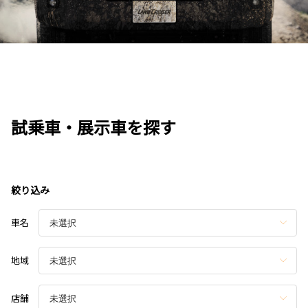
試乗車・展示車を探す
絞り込み
車名
地域
店舗