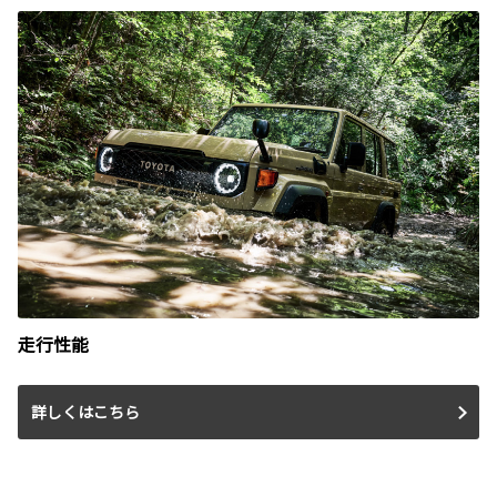
走行性能
詳しくはこちら