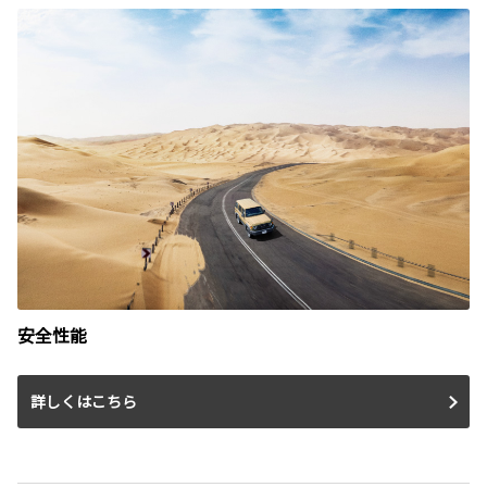
安全性能
詳しくはこちら