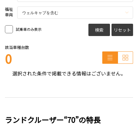
福祉
車両
試乗車のみ表示
検索
リセット
該当車種台数
0
選択された条件で掲載できる情報はございません。
ランドクルーザー“70”の特長