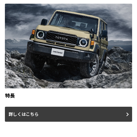
特長
詳しくはこちら