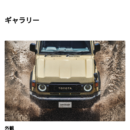
ギャラリー
外観