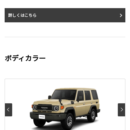
詳しくはこちら
ボディカラー