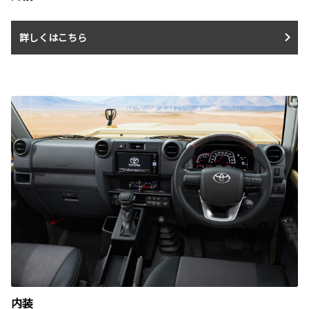
詳しくはこちら
内装