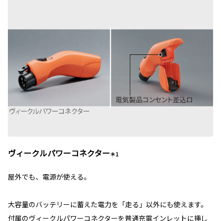
ヴィークルパワーコネクター
＊1
屋外でも、電源が使える。
大容量のバッテリーに蓄えた電力を「走る」以外にも使えます。
付属のヴィークルパワーコネクターを普通充電インレットに挿し