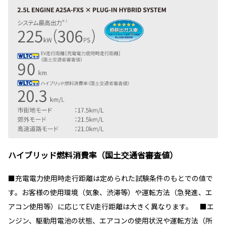
ハイブリッド燃料消費率（国土交通省審査値）
■充電電力使用時走行距離は定められた試験条件のもとでの値で
す。お客様の使用環境（気象、渋滞等）や運転方法（急発進、エ
アコン使用等）に応じてEV走行距離は大きく異なります。 ■エ
ンジン、駆動用電池の状態、エアコンの使用状況や運転方法（所