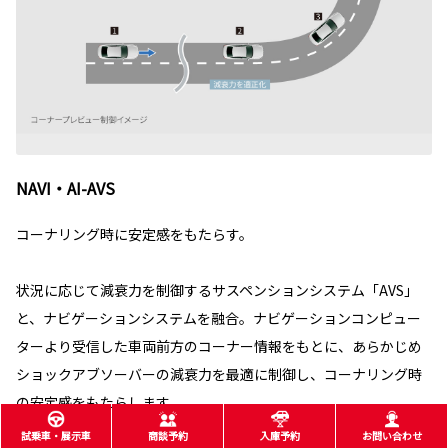
NAVI・AI-AVS
コーナリング時に安定感をもたらす。
状況に応じて減衰力を制御するサスペンションシステム「AVS」
と、ナビゲーションシステムを融合。ナビゲーションコンピュー
ターより受信した車両前方のコーナー情報をもとに、あらかじめ
ショックアブソーバーの減衰力を最適に制御し、コーナリング時
の安定感をもたらします。
試乗車・展示車
商談予約
入庫予約
お問い合わせ