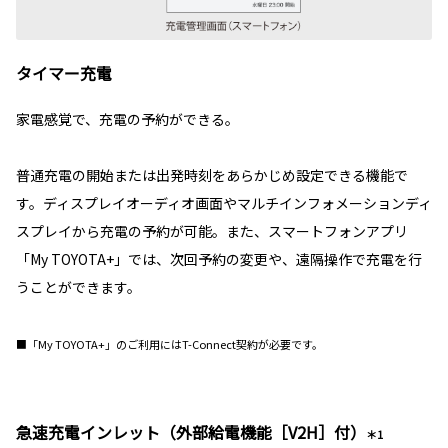
タイマー充電
家電感覚で、充電の予約ができる。
普通充電の開始または出発時刻をあらかじめ設定できる機能で
す。ディスプレイオーディオ画面やマルチインフォメーションディ
スプレイから充電の予約が可能。また、スマートフォンアプリ
「My TOYOTA+」では、次回予約の変更や、遠隔操作で充電を行
うことができます。
■「My TOYOTA+」のご利用にはT-Connect契約が必要です。
急速充電インレット（外部給電機能［V2H］付）
＊1