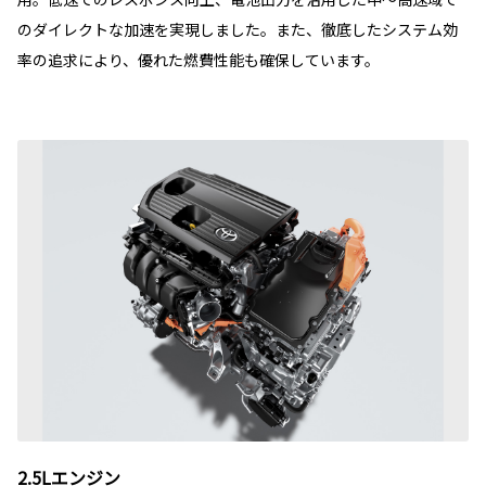
のダイレクトな加速を実現しました。また、徹底したシステム効
率の追求により、優れた燃費性能も確保しています。
2.5Lエンジン