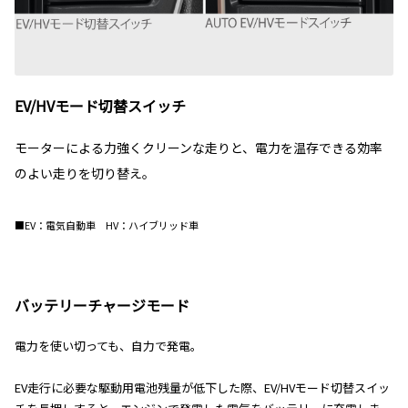
EV/HVモード切替スイッチ
モーターによる力強くクリーンな走りと、電力を温存できる効率
のよい走りを切り替え。
■EV：電気自動車 HV：ハイブリッド車
バッテリーチャージモード
電力を使い切っても、自力で発電。
EV走行に必要な駆動用電池残量が低下した際、EV/HVモード切替スイッ