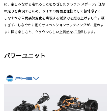
に、楽しみながら走れることをめざしたクラウン スポーツ。理想
の走りを実現するため、タイヤの路面追従性として接地感よく、
しなやかな車両姿勢変化を実現する減衰力を磨き上げました。硬
すぎず、しなやかに動くサスペンションセッティングが、意のま
まに操る楽しさと、クラウンらしい上質感をご提供します。
パワーユニット