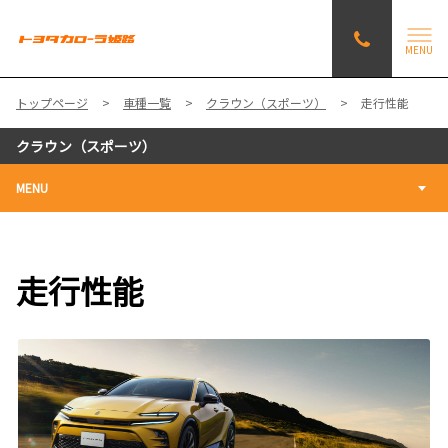
MENU
トップページ
車種一覧
クラウン（スポーツ）
走行性能
クラウン（スポーツ）
MENU
走行性能