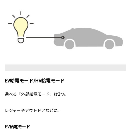
EV給電モード/HV給電モード
選べる「外部給電モード」は2つ。
レジャーやアウトドアなどに。
EV給電モード