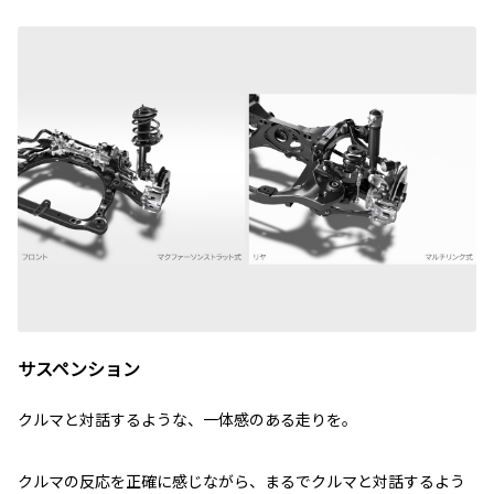
サスペンション
クルマと対話するような、一体感のある走りを。
クルマの反応を正確に感じながら、まるでクルマと対話するよう