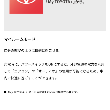
マイルームモード
自分の部屋のように快適に過ごせる。
充電時に、パワースイッチをONにすると、外部電源の電力を利用
して「エアコン」や「オーディオ」の使用が可能になるため、車
内で快適に過ごすことができます。
■「My TOYOTA+」のご利用にはT-Connect契約が必要です。