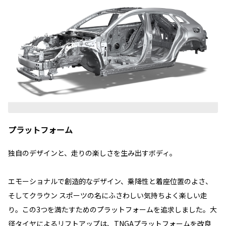
プラットフォーム
独自のデザインと、走りの楽しさを生み出すボディ。
エモーショナルで創造的なデザイン、乗降性と着座位置のよさ、
そしてクラウン スポーツの名にふさわしい気持ちよく楽しい走
り。この3つを満たすためのプラットフォームを追求しました。大
径タイヤによるリフトアップは、TNGAプラットフォームを改良