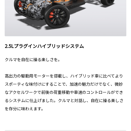
2.5Lプラグインハイブリッドシステム
クルマを自在に操る楽しさを。
高出力の駆動用モーターを搭載し、ハイブリッド車に比べてより
スポーティな味付けにすることで、加速の魅力だけでなく、微妙
なアクセルワークで前後の荷重移動や車速のコントロールができ
るシステムに仕上げました。クルマと対話し、自在に操る楽しさ
を存分に味わえます。