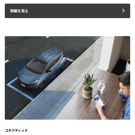
詳細を見る
コネクティッド