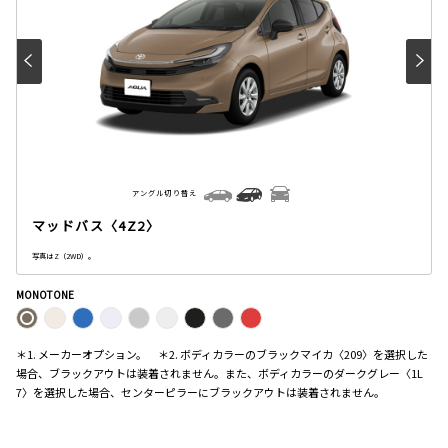
アングル切り替え
マッドバス〈4Z2〉
写真はZ（2WD）。
MONOTONE
＊1. メーカーオプション。 ＊2. ボディカラーのブラックマイカ〈209〉を選択した
場合、ブラックアウトは装着されません。また、ボディカラーのダークグレー〈1L
7〉を選択した場合、センターピラーにブラックアウトは装着されません。