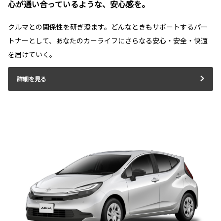
心が通い合っているような、安心感を。
クルマとの関係性を研ぎ澄ます。どんなときもサポートするパー
トナーとして、あなたのカーライフにさらなる安心・安全・快適
を届けていく。
詳細を見る