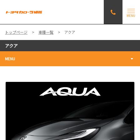
MENU
トップページ
車種一覧
アクア
アクア
MENU