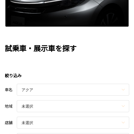
試乗車・展示車を探す
絞り込み
車名
地域
店舗