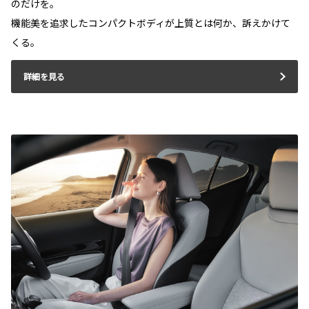
のだけを。
機能美を追求したコンパクトボディが上質とは何か、訴えかけて
くる。
詳細を見る