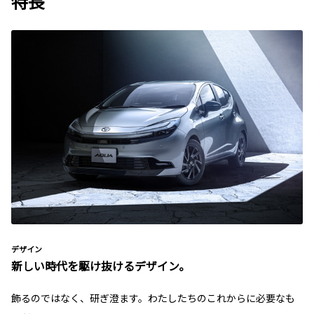
特長
デザイン
新しい時代を駆け抜けるデザイン。
飾るのではなく、研ぎ澄ます。わたしたちのこれからに必要なも