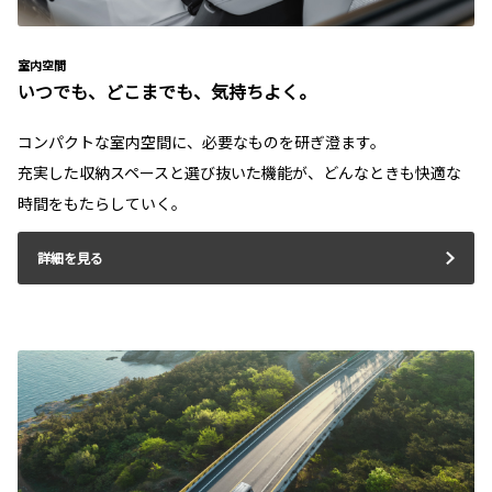
室内空間
いつでも、どこまでも、気持ちよく。
コンパクトな室内空間に、必要なものを研ぎ澄ます。
充実した収納スペースと選び抜いた機能が、どんなときも快適な
時間をもたらしていく。
詳細を見る