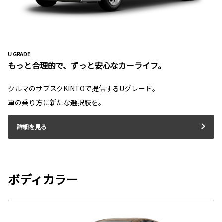
U GRADE
もっと合理的で、ずっと安心なカーライフ。
クルマのサブスクKINTOで提供するUグレード。
車の乗り方に新たな選択肢を。
詳細を見る
ボディカラー