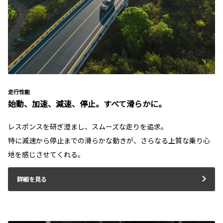
走行性能
始動、加速、減速、停止。すべて滑らかに。
レスポンスを研ぎ澄まし、スムーズな走りを追求。
特に減速から停止までの滑らかな動きが、さらなる上質な乗り心
地を感じさせてくれる。
詳細を見る