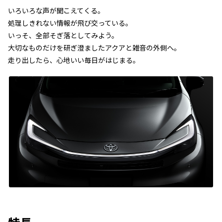
いろいろな声が聞こえてくる。
処理しきれない情報が飛び交っている。
いっそ、全部そぎ落としてみよう。
大切なものだけを研ぎ澄ましたアクアと雑音の外側へ。
走り出したら、心地いい毎日がはじまる。