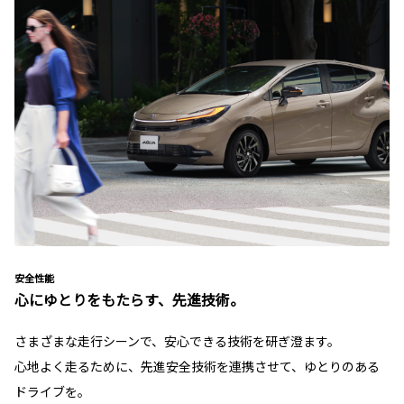
安全性能
心にゆとりをもたらす、先進技術。
さまざまな走行シーンで、安心できる技術を研ぎ澄ます。
心地よく走るために、先進安全技術を連携させて、ゆとりのある
ドライブを。