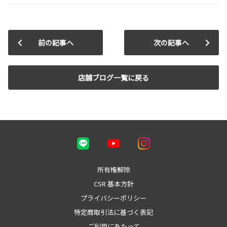
前の記事へ
次の記事へ
店舗ブログ一覧に戻る
所有権解除
CSR 基本方針
プライバシーポリシー
特定商取引法に基づく表記
ご利用にあたって