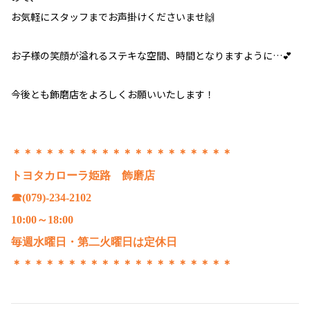
お気軽にスタッフまでお声掛けくださいませ🙌
お子様の笑顔が溢れるステキな空間、時間となりますように…💕
今後とも飾磨店をよろしくお願いいたします！
＊＊＊＊＊＊＊＊＊＊＊＊＊＊＊＊＊＊＊＊
トヨタカローラ姫路 飾磨店
☎(079)-234-2102
10:00～18:00
毎週水曜日・第二火曜日は定休日
＊＊＊＊＊＊＊＊＊＊＊＊＊＊＊＊＊＊＊＊