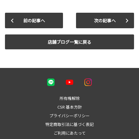
前の記事へ
次の記事へ
店舗ブログ一覧に戻る
所有権解除
CSR 基本方針
プライバシーポリシー
特定商取引法に基づく表記
ご利用にあたって