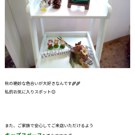
秋の絶妙な色合いが大好きなんです🌾🌾
私的お気に入りスポット😊
また、ご家族で安心してご来店いただけるよう