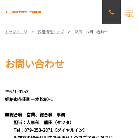
MENU
トップページ
採用情報トップ
採用 お問い合わせ
お問い合わせ
〒671-0253
姫路市花田町一本松90-1
■総合職 営業、総合職 事務
担当：人事部 龍田（タツタ）
Tel：079-253-2871【ダイヤルイン】
※空室の場合は対応できませんのでご了承ください