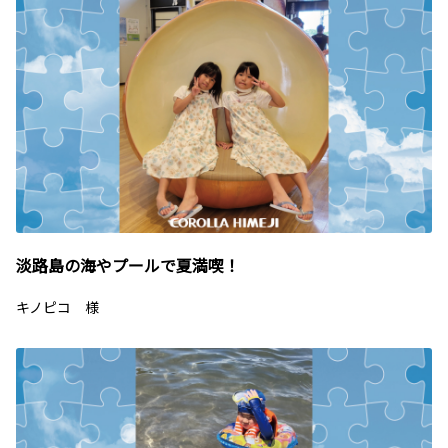
淡路島の海やプールで夏満喫！
キノピコ 様