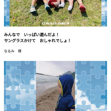
みんなで いっぱい遊んだよ！
サングラスかけて おしゃれでしょ！
なるみ 様