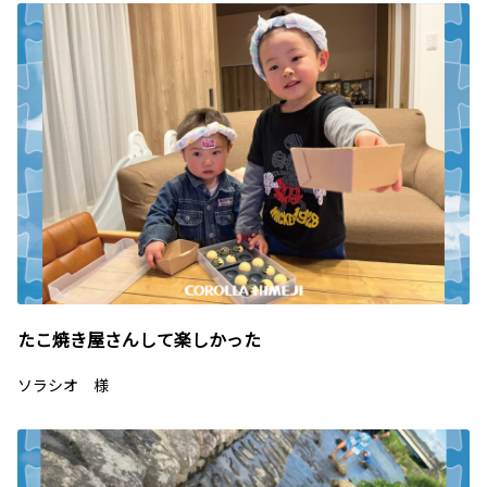
たこ焼き屋さんして楽しかった
ソラシオ 様