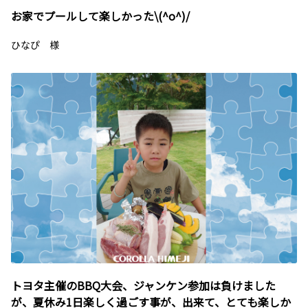
お家でプールして楽しかった\(^o^)/
ひなぴ 様
トヨタ主催のBBQ大会、ジャンケン参加は負けました
が、夏休み1日楽しく過ごす事が、出来て、とても楽しか