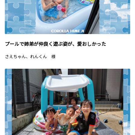
プールで姉弟が仲良く遊ぶ姿が、愛おしかった
さえちゃん、れんくん 様