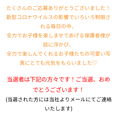
たくさんのご応募ありがとうございました！
新型コロナウイルスの影響でいろいろ制限さ
れる毎日の中、
全力でお子様を楽しませてあげる保護者様が
目に浮かび、
全力で楽しんでくれるお子様たちの可愛い写
真にとても元気をもらいました♡
当選者は下記の方々です！ご当選、おめ
でとうございます！
(当選された方には当社よりメールにてご連絡
いたします)