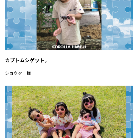
カブトムシゲット。
ショウタ 様