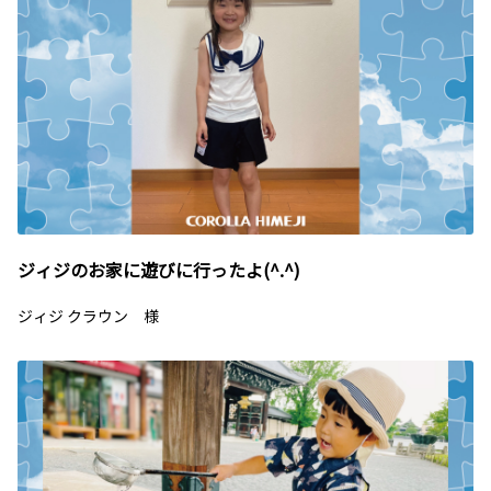
ジィジのお家に遊びに行ったよ(^.^)
ジィジ クラウン 様