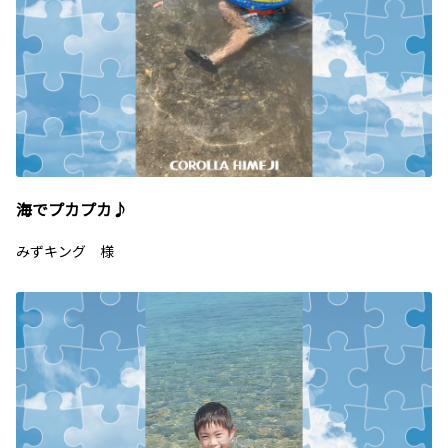
海でプカプカ♪
みずキング 様