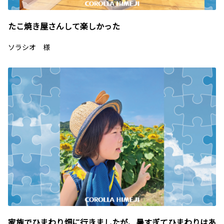
たこ焼き屋さんして楽しかった
ソラシオ 様
家族でひまわり畑に行きましたが、暑すぎてひまわりはあ