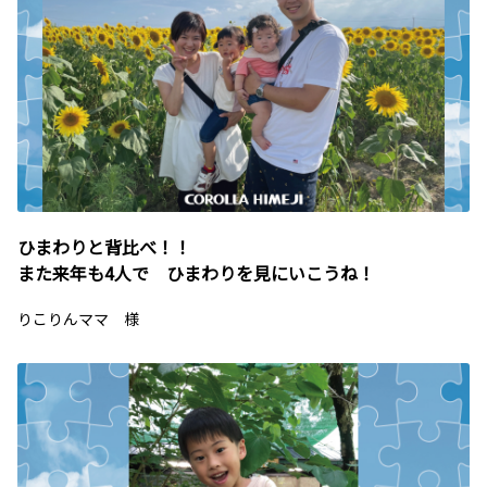
ひまわりと背比べ！！
また来年も4人で ひまわりを見にいこうね！
りこりんママ 様