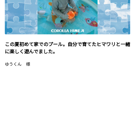
この夏初めて家でのプール。自分で育てたヒマワリと一緒
に楽しく遊んでました。
ゆうくん 様