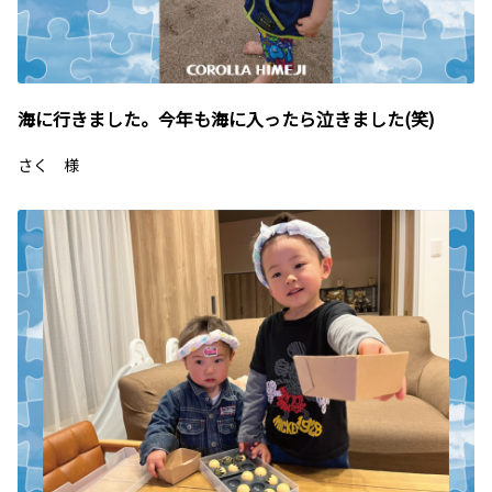
海に行きました。今年も海に入ったら泣きました(笑)
さく 様