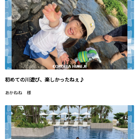
初めての川遊び、楽しかったねぇ♪
あかねね 様