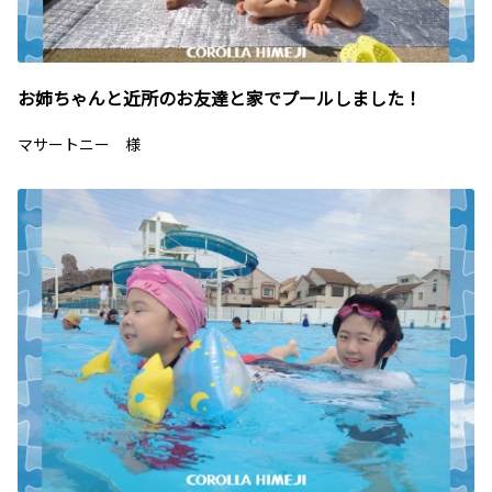
お姉ちゃんと近所のお友達と家でプールしました！
マサートニー 様