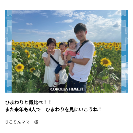
ひまわりと背比べ！！
また来年も4人で ひまわりを見にいこうね！
りこりんママ 様