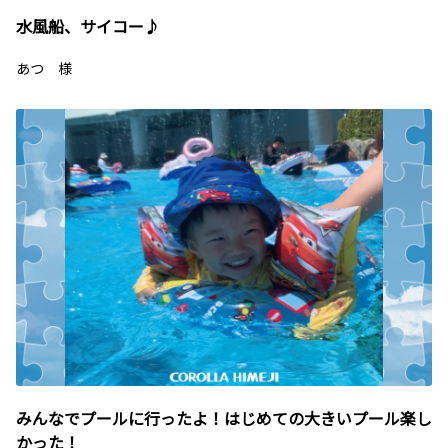
水風船、サイコー♪
あつ 様
みんなでプールに行ったよ！はじめての大きいプール楽し
かった！