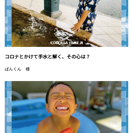
コロナとかけて手水と解く、その心は？
ぱんくん 様