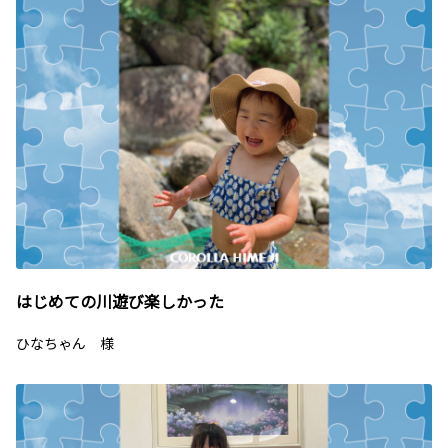
はじめての川遊び楽しかった
ひなちゃん 様