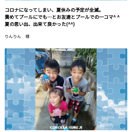
コロナになってしまい、夏休みの予定が全滅。
責めてプールにでも…とお友達とプールでの一コマ^ ^
夏の思い出、出来て良かった(^^)
りんりん 様