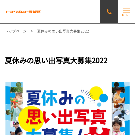
MENU
トップページ
夏休みの思い出写真大募集2022
夏休みの思い出写真大募集2022