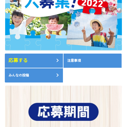
応募する
注意事項
みんなの投稿