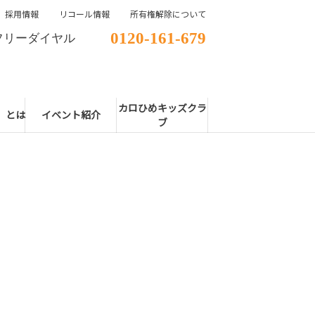
採用情報
リコール情報
所有権解除について
0120-161-679
フリーダイヤル
カロひめキッズクラ
E」とは
イベント紹介
ブ