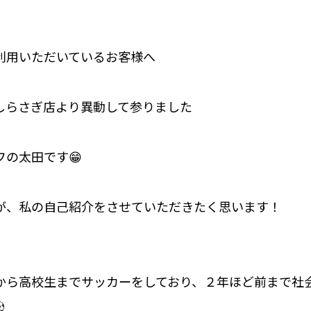
利用いただいているお客様へ
しらさぎ店より異動して参りました
の太田です😁
が、私の自己紹介をさせていただきたく思います！
から高校生までサッカーをしており、２年ほど前まで社
⚽