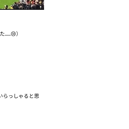
..😢）
いらっしゃると思