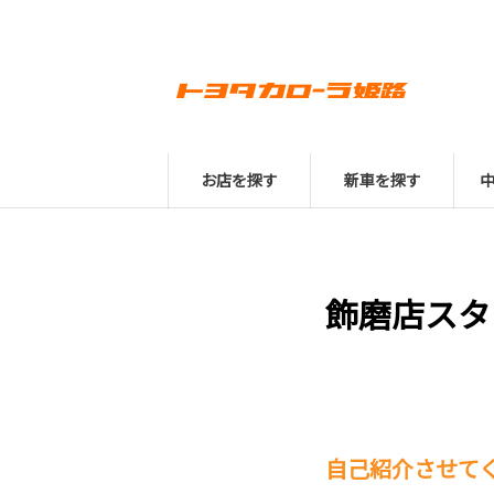
お店を探す
新車を探す
飾磨店スタ
自己紹介させてくださ