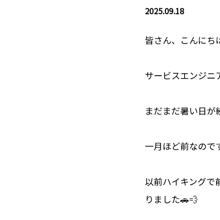
2025.09.18
皆さん、こんにち
サービスエンジニア
まだまだ暑い日が
一月ほど前なので
以前ハイキングで
りました🚗💨