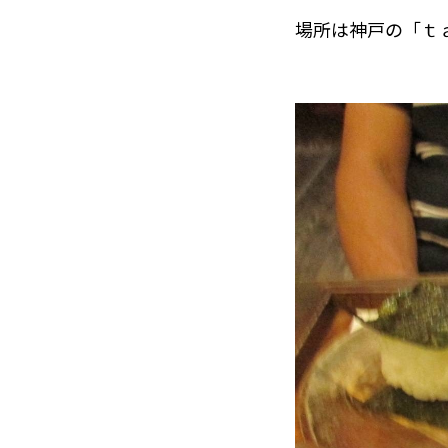
場所は神戸の「ｔ