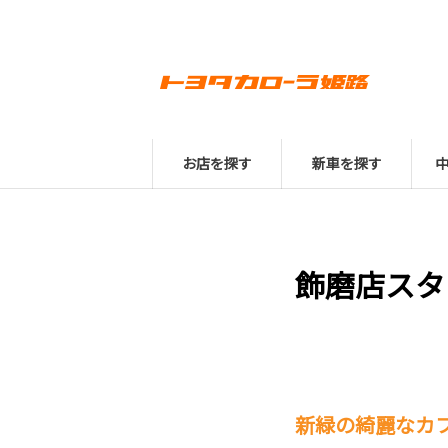
お店を探す
新車を探す
飾磨店スタ
新緑の綺麗なカフ