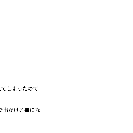
れてしまったので
で出かける事にな