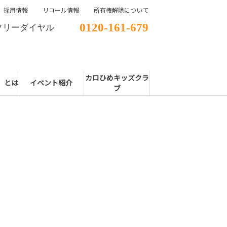
採用情報
リコール情報
所有権解除について
0120-161-679
フリーダイヤル
カロひめキッズクラ
E」とは
イベント紹介
ブ