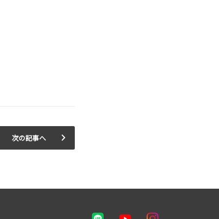
次の記事へ