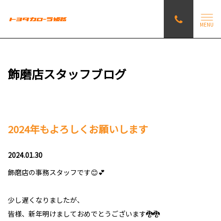
MENU
飾磨店スタッフブログ
2024年もよろしくお願いします
2024.01.30
飾磨店の事務スタッフです😊💕
少し遅くなりましたが、
皆様、新年明けましておめでとうございます🐉🐉