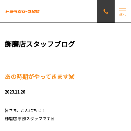
MENU
飾磨店スタッフブログ
あの時期がやってきます💓
2023.11.26
皆さま、こんにちは！
飾磨店 事務スタッフです🎀