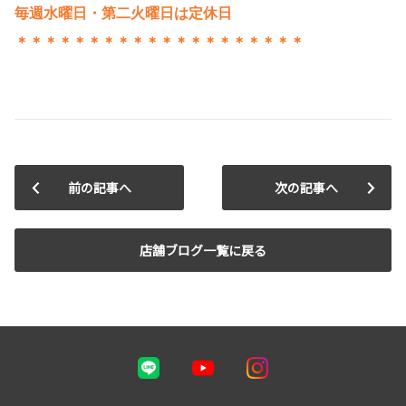
毎週水曜日・第二火曜日は定休日
＊＊＊＊＊＊＊＊＊＊＊＊＊＊＊＊＊＊＊＊
前の記事へ
次の記事へ
店舗ブログ一覧に戻る