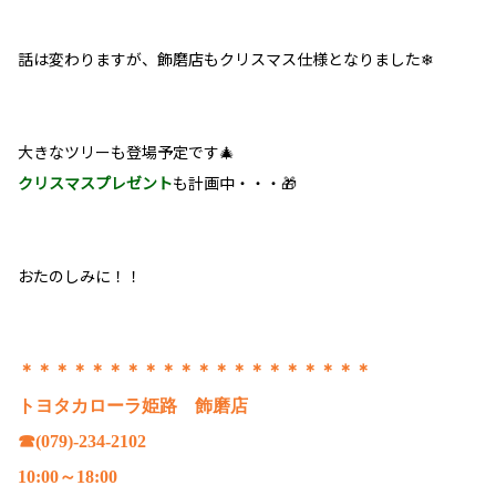
話は変わりますが、飾磨店もクリスマス仕様となりました❄
大きなツリーも登場予定です🎄
クリスマスプレゼント
も計画中・・・🎁
おたのしみに！！
＊＊＊＊＊＊＊＊＊＊＊＊＊＊＊＊＊＊＊＊
トヨタカローラ姫路 飾磨店
☎(079)-234-2102
10:00～18:00