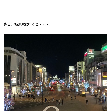
先日、姫路駅に行くと・・・