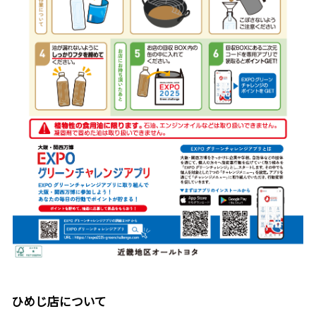
ひめじ店について