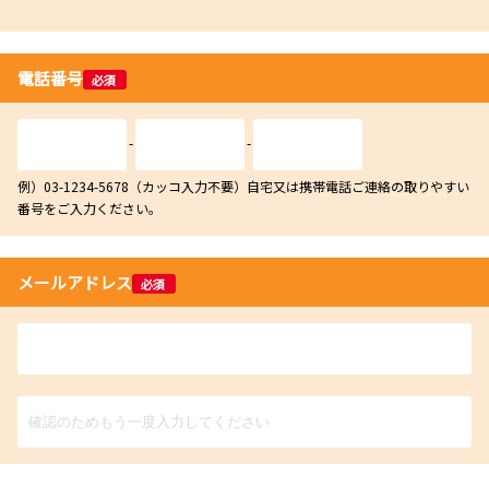
電話番号
必須
-
-
例）03-1234-5678（カッコ入力不要）自宅又は携帯電話ご連絡の取りやすい
番号をご入力ください。
メールアドレス
必須