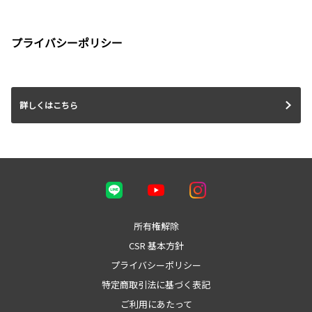
プライバシーポリシー
詳しくはこちら
所有権解除
CSR 基本方針
プライバシーポリシー
特定商取引法に基づく表記
ご利用にあたって