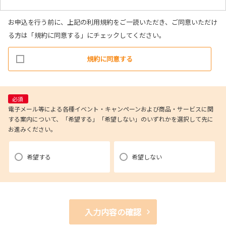
お申込を行う前に、上記の利用規約をご一読いただき、ご同意いただけ
る方は「規約に同意する」にチェックしてください。
規約に同意する
必須
電子メール等による各種イベント・キャンペーンおよび商品・サービスに関
する案内について、「希望する」「希望しない」のいずれかを選択して先に
お進みください。
希望する
希望しない
入力内容の確認