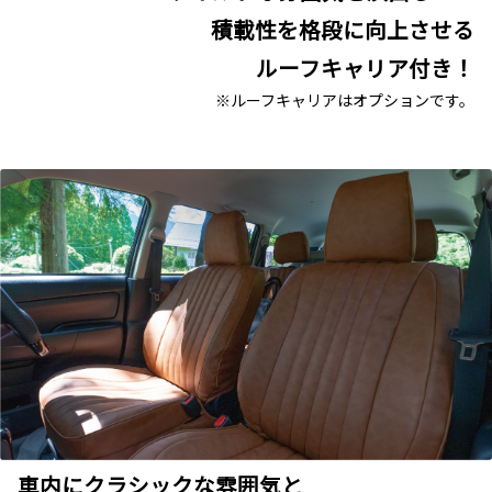
積載性を格段に向上させる
ルーフキャリア付き！
※ルーフキャリアはオプションです。
車内にクラシックな雰囲気と