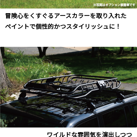
冒険心をくすぐるアースカラーを取り入れた
ペイントで個性的かつスタイリッシュに！
ワイルドな雰囲気を演出しつつ