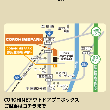
COROHIMEアウトドアプロボックス
ご試乗はコチラまで