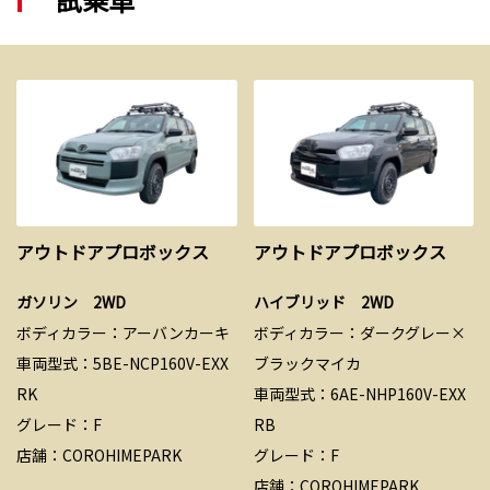
アウトドアプロボックス
アウトドアプロボックス
ガソリン 2WD
ハイブリッド 2WD
ボディカラー：アーバンカーキ
ボディカラー：ダークグレー×
車両型式：5BE-NCP160V-EXX
ブラックマイカ
RK
車両型式：6AE-NHP160V-EXX
グレード：F
RB
店舗：COROHIMEPARK
グレード：F
店舗：COROHIMEPARK