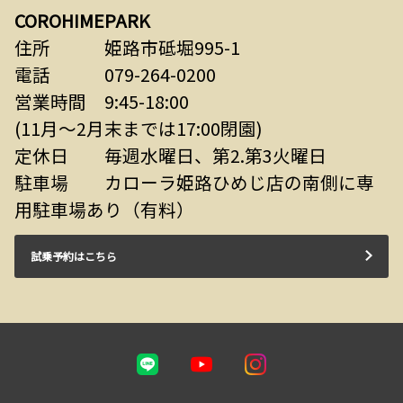
COROHIMEPARK
住所 姫路市砥堀995-1
電話 079-264-0200
営業時間 9:45-18:00
(11月～2月末までは17:00閉園)
定休日 毎週水曜日、第2.第3火曜日
駐車場 カローラ姫路ひめじ店の南側に専
用駐車場あり（有料）
試乗予約はこちら