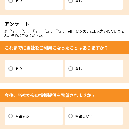
あり
なし
アンケート
※『”』、『"』、『'』、『,』、『?』、TAB、はシステム上入力いただけませ
ん。予めご了承ください。
これまでに当社をご利用になったことはありますか？
あり
なし
今後、当社からの情報提供を希望されますか？
希望する
希望しない