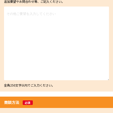
追加要望やお問合わせ等、ご記入ください。
全角250文字以内でご入力ください。
商談方法
必須