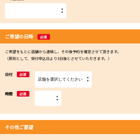
ご希望の日時
必須
ご希望をもとに店舗から連絡し、その後予約を確定させて頂きます。
（原則として、受付申込日より3日後とさせていただきます。）
日付
必須
時間
必須
その他ご要望