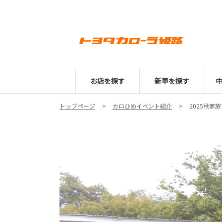
お店を探す
新車を探す
トップページ
カロひめイベント紹介
2025秋家族