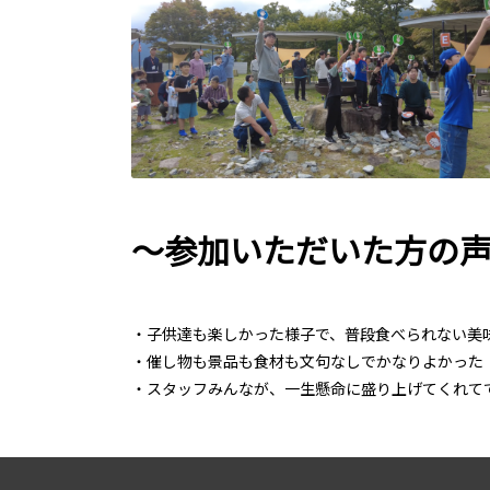
～参加いただいた方の
・子供達も楽しかった様子で、普段食べられない美
・催し物も景品も食材も文句なしでかなりよかった
・スタッフみんなが、一生懸命に盛り上げてくれて