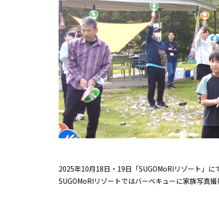
2025年10月18日・19日「SUGOMoRIリゾ
SUGOMoRIリゾートではバーベキューに家族写