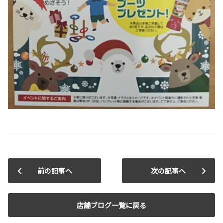
前の記事へ
次の記事へ
店舗ブログ一覧に戻る