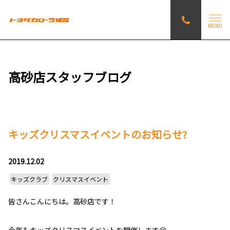
MENU
高砂店スタッフブログ
キッズクリスマスイベントのお知らせ?
2019.12.02
キッズクラブ
クリスマスイベント
皆さんこんにちは。高砂店です！