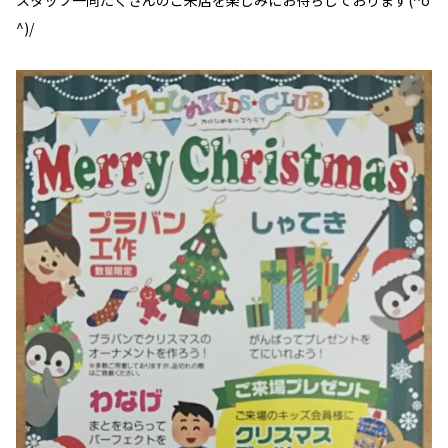
スタッフ一同たくさんのご来店を楽しみにお待ちしております(^o
^)/