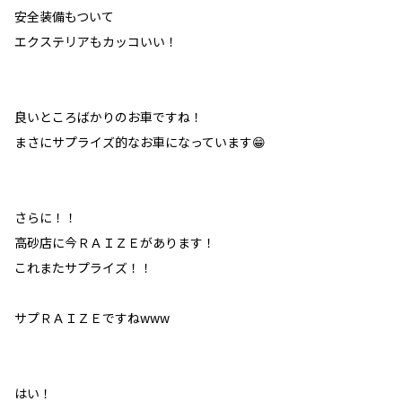
安全装備もついて
エクステリアもカッコいい！
良いところばかりのお車ですね！
まさにサプライズ的なお車になっています😁
さらに！！
高砂店に今ＲＡＩＺＥがあります！
これまたサプライズ！！
サプＲＡＩＺＥですねwww
はい！