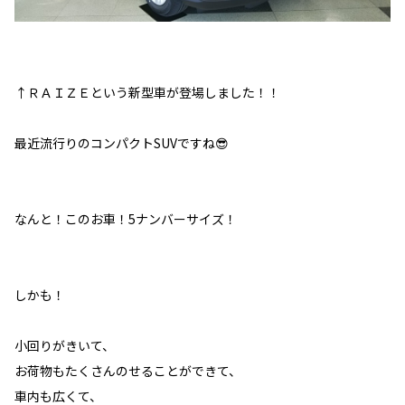
↑ＲＡＩＺＥという新型車が登場しました！！
最近流行りのコンパクトSUVですね😎
なんと！このお車！5ナンバーサイズ！
しかも！
小回りがきいて、
お荷物もたくさんのせることができて、
車内も広くて、