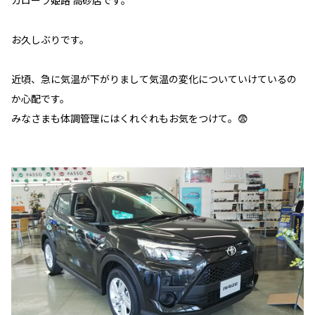
カローラ姫路 高砂店です。
お久しぶりです。
近頃、急に気温が下がりまして気温の変化についていけているの
か心配です。
みなさまも体調管理にはくれぐれもお気をつけて。😨