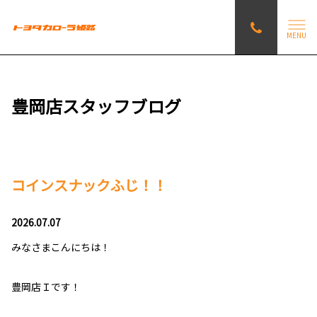
MENU
豊岡店スタッフブログ
コインスナックふじ！！
2026.07.07
みなさまこんにちは！
豊岡店Ｉです！