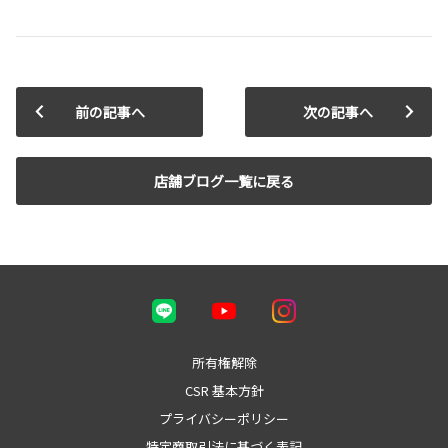
前の記事へ
次の記事へ
店舗ブログ一覧に戻る
所有権解除
CSR 基本方針
プライバシーポリシー
特定商取引法に基づく表記